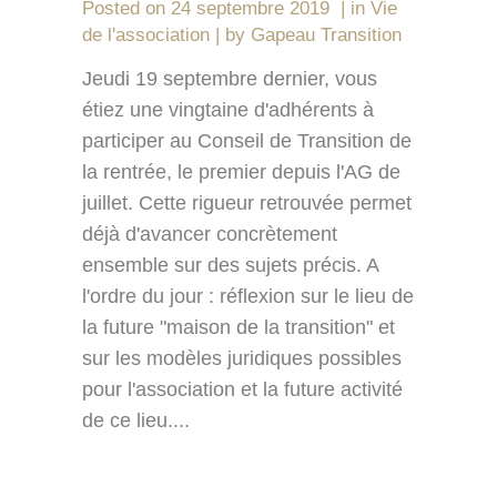
Posted on
24 septembre 2019
in
Vie
de l'association
by
Gapeau Transition
Jeudi 19 septembre dernier, vous
étiez une vingtaine d'adhérents à
participer au Conseil de Transition de
la rentrée, le premier depuis l'AG de
juillet. Cette rigueur retrouvée permet
déjà d'avancer concrètement
ensemble sur des sujets précis. A
l'ordre du jour : réflexion sur le lieu de
la future "maison de la transition" et
sur les modèles juridiques possibles
pour l'association et la future activité
de ce lieu....