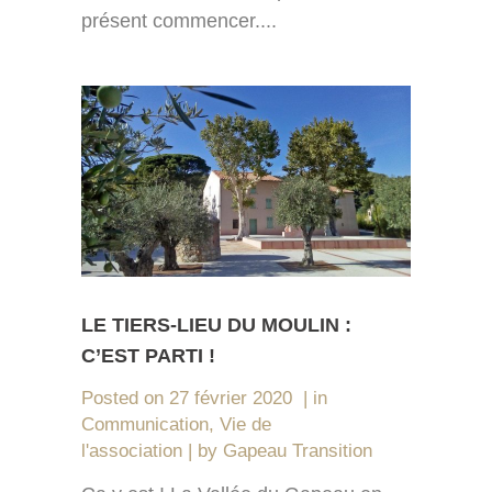
présent commencer....
LE TIERS-LIEU DU MOULIN :
C’EST PARTI !
Posted on
27 février 2020
in
Communication
,
Vie de
l'association
by
Gapeau Transition