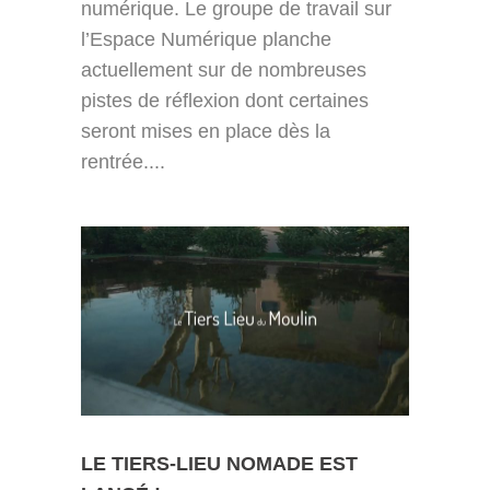
numérique. Le groupe de travail sur
l’Espace Numérique planche
actuellement sur de nombreuses
pistes de réflexion dont certaines
seront mises en place dès la
rentrée....
LE TIERS-LIEU NOMADE EST