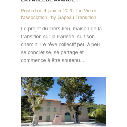
Posted on
4 janvier 2020
in
Vie de
l'association
by
Gapeau Transition
Le projet du Tiers-lieu, maison de la
transition sur la Farlède, suit son
chemin. Le rêve collectif peu à peu
se concrétise, se partage et
commence à être soutenu....