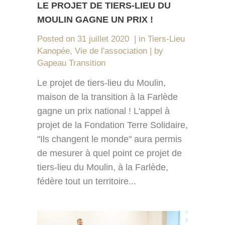
LE PROJET DE TIERS-LIEU DU
MOULIN GAGNE UN PRIX !
Posted on
31 juillet 2020
in
Tiers-Lieu
Kanopée
,
Vie de l'association
by
Gapeau Transition
Le projet de tiers-lieu du Moulin,
maison de la transition à la Farlède
gagne un prix national ! L'appel à
projet de la Fondation Terre Solidaire,
"Ils changent le monde" aura permis
de mesurer à quel point ce projet de
tiers-lieu du Moulin, à la Farlède,
fédère tout un territoire...