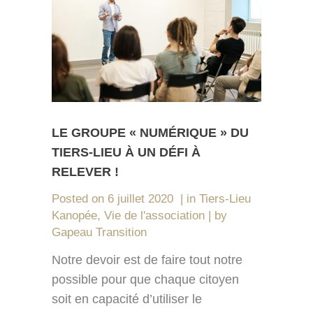
LE GROUPE « NUMÉRIQUE » DU
TIERS-LIEU À UN DÉFI À
RELEVER !
Posted on
6 juillet 2020
in
Tiers-Lieu
Kanopée
,
Vie de l'association
by
Gapeau Transition
Notre devoir est de faire tout notre
possible pour que chaque citoyen
soit en capacité d’utiliser le