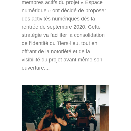
membres actifs du projet « Espace
numérique » ont décidé de proposer
des activités numériques dès la
rentrée de septembre 2020. Cette
stratégie va faciliter la consolidation
de l’identité du Tiers-lieu, tout en
offrant de la notoriété et de la
visibilité du projet avant même son
ouverture....