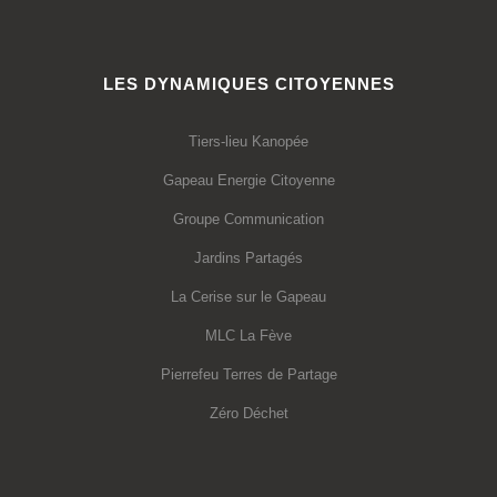
LES DYNAMIQUES CITOYENNES
Tiers-lieu Kanopée
Gapeau Energie Citoyenne
Groupe Communication
Jardins Partagés
La Cerise sur le Gapeau
MLC La Fève
Pierrefeu Terres de Partage
Zéro Déchet