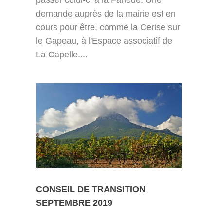
passer celui-ci à la Farlède. Une
demande auprès de la mairie est en
cours pour être, comme la Cerise sur
le Gapeau, à l'Espace associatif de
La Capelle....
CONSEIL DE TRANSITION
SEPTEMBRE 2019