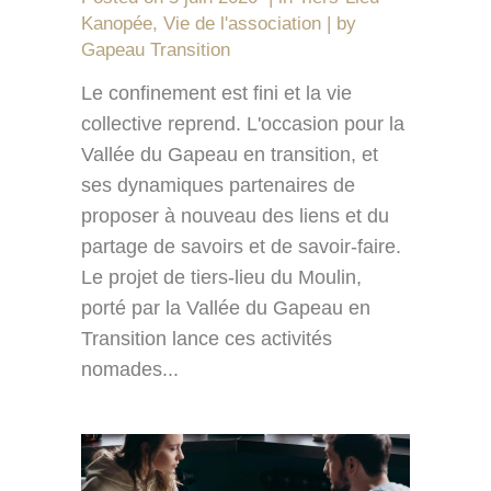
Kanopée
,
Vie de l'association
by
Gapeau Transition
Le confinement est fini et la vie
collective reprend. L'occasion pour la
Vallée du Gapeau en transition, et
ses dynamiques partenaires de
proposer à nouveau des liens et du
partage de savoirs et de savoir-faire.
Le projet de tiers-lieu du Moulin,
porté par la Vallée du Gapeau en
Transition lance ces activités
nomades...