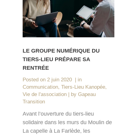
LE GROUPE NUMÉRIQUE DU
TIERS-LIEU PRÉPARE SA
RENTRÉE
Posted on
2 juin 2020
in
Communication
,
Tiers-Lieu Kanopée
,
Vie de l'association
by
Gapeau
Transition
Avant l’ouverture du tiers-lieu
solidaire dans les murs du Moulin de
La capelle à La Farlède, les