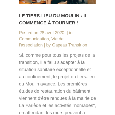
LE TIERS-LIEU DU MOULIN : IL
COMMENCE À TOURNER !
Posted on
28 avril 2020
in
Communication
,
Vie de
l'association
by
Gapeau Transition
Si, comme pour tous les projets de la
transition, il a fallu s'adapter à la
situation sanitaire exceptionnelle et
au confinement, le projet du tiers-lieu
du Moulin avance. Les premières
études de restauration du bâtiment
viennent d'être rendues à la mairie de
La Farlède et les activités "nomades",
en attendant les murs peuvent à