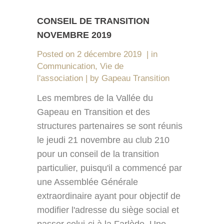
CONSEIL DE TRANSITION
NOVEMBRE 2019
Posted on
2 décembre 2019
in
Communication
,
Vie de
l'association
by
Gapeau Transition
Les membres de la Vallée du
Gapeau en Transition et des
structures partenaires se sont réunis
le jeudi 21 novembre au club 210
pour un conseil de la transition
particulier, puisqu'il a commencé par
une Assemblée Générale
extraordinaire ayant pour objectif de
modifier l'adresse du siège social et