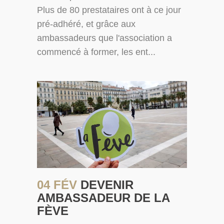
Plus de 80 prestataires ont à ce jour
pré-adhéré, et grâce aux
ambassadeurs que l'association a
commencé à former, les ent...
04 FÉV
DEVENIR
AMBASSADEUR DE LA
FÈVE