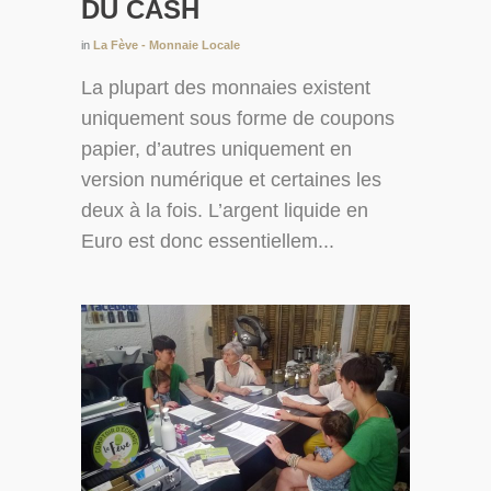
DU CASH
in
La Fève - Monnaie Locale
La plupart des monnaies existent
uniquement sous forme de coupons
papier, d’autres uniquement en
version numérique et certaines les
deux à la fois. L’argent liquide en
Euro est donc essentiellem...