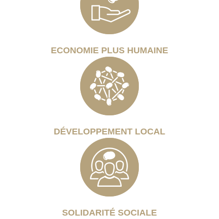
ECONOMIE PLUS HUMAINE
DÉVELOPPEMENT LOCAL
SOLIDARITÉ SOCIALE