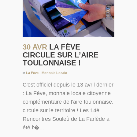
30 AVR
LA FÈVE
CIRCULE SUR L’AIRE
TOULONNAISE !
in
La Fève - Monnaie Locale
C'est officiel depuis le 13 avril dernier
: La Fève, monnaie locale citoyenne
complémentaire de l'aire toulonnaise,
circule sur le territoire ! Les 14è
Rencontres Souleù de La Farlède a
été l'�...