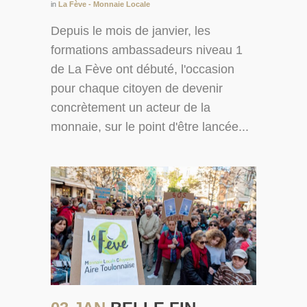
in
La Fève - Monnaie Locale
Depuis le mois de janvier, les
formations ambassadeurs niveau 1
de La Fève ont débuté, l'occasion
pour chaque citoyen de devenir
concrètement un acteur de la
monnaie, sur le point d'être lancée...