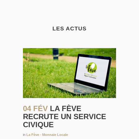
LES ACTUS
04 FÉV
LA FÈVE
RECRUTE UN SERVICE
CIVIQUE
in
La Fève - Monnaie Locale