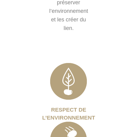
préserver
l’environnement
et les créer du
lien.
RESPECT DE
L’ENVIRONNEMENT