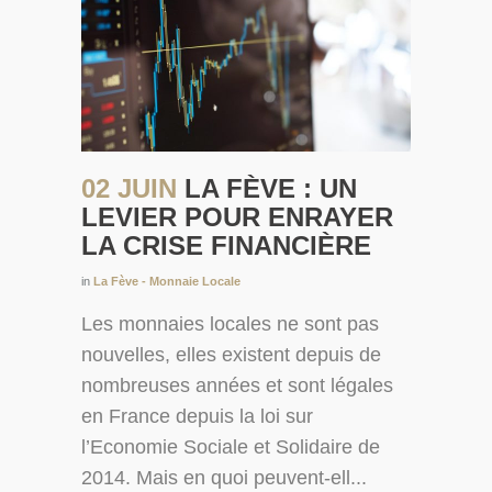
02 JUIN
LA FÈVE : UN
LEVIER POUR ENRAYER
LA CRISE FINANCIÈRE
in
La Fève - Monnaie Locale
Les monnaies locales ne sont pas
nouvelles, elles existent depuis de
nombreuses années et sont légales
en France depuis la loi sur
l’Economie Sociale et Solidaire de
2014. Mais en quoi peuvent-ell...