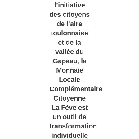
l’initiative
des citoyens
de l’aire
toulonnaise
et de la
vallée du
Gapeau, la
Monnaie
Locale
Complémentaire
Citoyenne
La Fève est
un outil de
transformation
individuelle