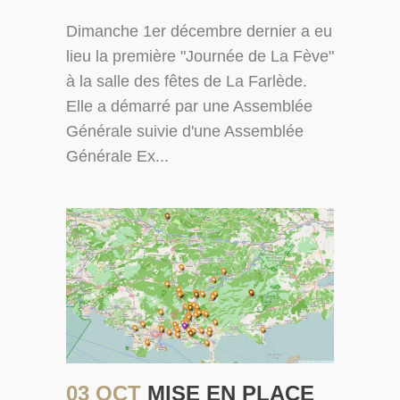
Dimanche 1er décembre dernier a eu
lieu la première "Journée de La Fève"
à la salle des fêtes de La Farlède.
Elle a démarré par une Assemblée
Générale suivie d'une Assemblée
Générale Ex...
03 OCT
MISE EN PLACE