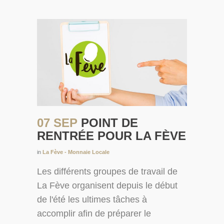
07 SEP
POINT DE
RENTRÉE POUR LA FÈVE
in
La Fève - Monnaie Locale
Les différents groupes de travail de
La Fève organisent depuis le début
de l'été les ultimes tâches à
accomplir afin de préparer le