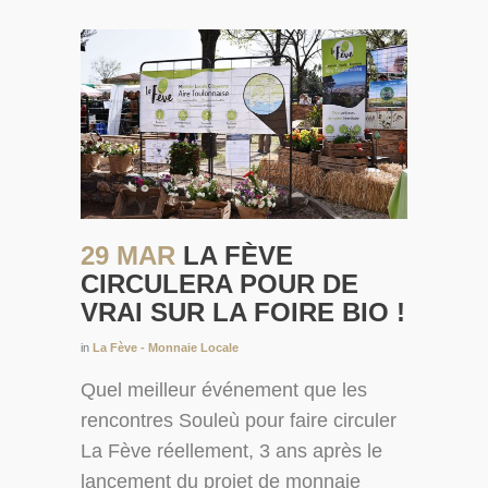
29 MAR
LA FÈVE
CIRCULERA POUR DE
VRAI SUR LA FOIRE BIO !
in
La Fève - Monnaie Locale
Quel meilleur événement que les
rencontres Souleù pour faire circuler
La Fève réellement, 3 ans après le
lancement du projet de monnaie