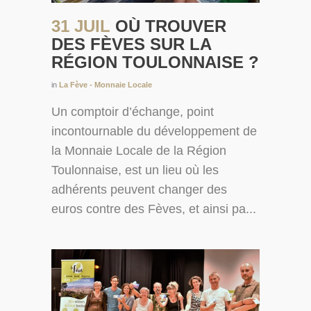
31 JUIL
OÙ TROUVER
DES FÈVES SUR LA
RÉGION TOULONNAISE ?
in
La Fève - Monnaie Locale
Un comptoir d’échange, point
incontournable du développement de
la Monnaie Locale de la Région
Toulonnaise, est un lieu où les
adhérents peuvent changer des
euros contre des Fèves, et ainsi pa...