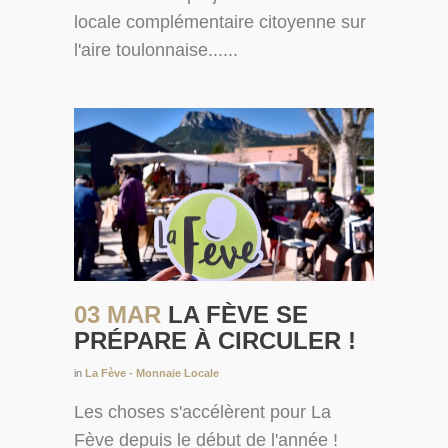
locale complémentaire citoyenne sur
l'aire toulonnaise......
03 MAR
LA FÈVE SE
PRÉPARE À CIRCULER !
in
La Fève - Monnaie Locale
Les choses s'accélèrent pour La
Fève depuis le début de l'année !