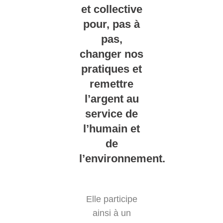
et collective
pour, pas à
pas,
changer nos
pratiques et
remettre
l’argent au
service de
l’humain et
de
l’environnement.
Elle participe
ainsi à un