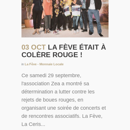
03 OCT
LA FÈVE ÉTAIT À
COLÈRE ROUGE !
in
La Fève - Monnaie Locale
Ce samedi 29 septembre,
l'association Zea a montré sa
détermination a lutter contre les
rejets de boues rouges, en
organisant une soirée de concerts et
de rencontres associatifs. La Fève,
La Ceris...