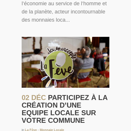
l’économie au service de l’homme et
de la planète, acteur incontournable
des monnaies loca...
02 DÉC
PARTICIPEZ À LA
CRÉATION D’UNE
EQUIPE LOCALE SUR
VOTRE COMMUNE
in
La Fève - Monnaie Locale