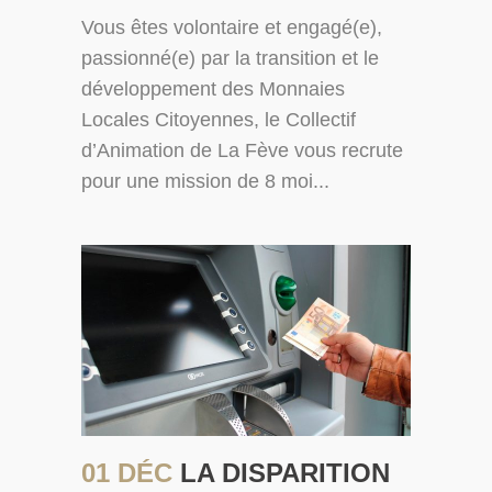
Vous êtes volontaire et engagé(e),
passionné(e) par la transition et le
développement des Monnaies
Locales Citoyennes, le Collectif
d’Animation de La Fève vous recrute
pour une mission de 8 moi...
01 DÉC
LA DISPARITION