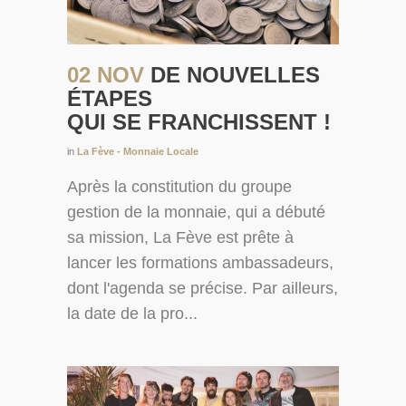
02 NOV
DE NOUVELLES
ÉTAPES
QUI SE FRANCHISSENT !
in
La Fève - Monnaie Locale
Après la constitution du groupe
gestion de la monnaie, qui a débuté
sa mission, La Fève est prête à
lancer les formations ambassadeurs,
dont l'agenda se précise. Par ailleurs,
la date de la pro...