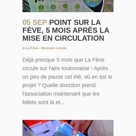
05 SEP
POINT SUR LA
FÈVE, 5 MOIS APRÈS LA
MISE EN CIRCULATION
in
La Fève - Monnaie Locale
Déjà presque 5 mois que La Fève
circule sur l'aire toulonnaise ! Après
un peu de pause cet été, où en est le
projet ? Quelle direction prend
l'association maintenant que les
billets sont là et...