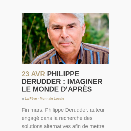
23 AVR
PHILIPPE
DERUDDER : IMAGINER
LE MONDE D’APRÈS
in
La Fève - Monnaie Locale
Fin mars, Philippe Derudder, auteur
engagé dans la recherche des
solutions alternatives afin de mettre