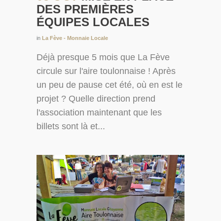
DES PREMIÈRES
ÉQUIPES LOCALES
in
La Fève - Monnaie Locale
Déjà presque 5 mois que La Fève
circule sur l'aire toulonnaise ! Après
un peu de pause cet été, où en est le
projet ? Quelle direction prend
l'association maintenant que les
billets sont là et...