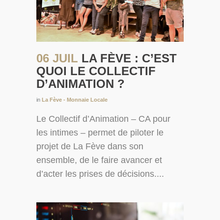
06 JUIL
LA FÈVE : C’EST
QUOI LE COLLECTIF
D’ANIMATION ?
in
La Fève - Monnaie Locale
Le Collectif d’Animation – CA pour
les intimes – permet de piloter le
projet de La Fève dans son
ensemble, de le faire avancer et
d’acter les prises de décisions....