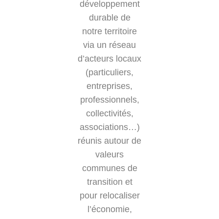
développement
durable de
notre territoire
via un réseau
d’acteurs locaux
(particuliers,
entreprises,
professionnels,
collectivités,
associations…)
réunis autour de
valeurs
communes de
transition et
pour relocaliser
l’économie,