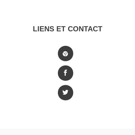
LIENS ET CONTACT