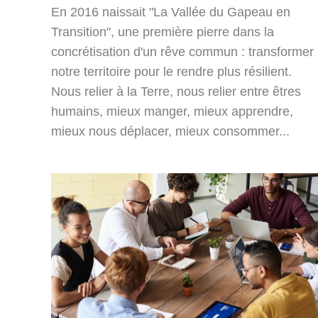
En 2016 naissait "La Vallée du Gapeau en
Transition", une première pierre dans la
concrétisation d'un rêve commun : transformer
notre territoire pour le rendre plus résilient.
Nous relier à la Terre, nous relier entre êtres
humains, mieux manger, mieux apprendre,
mieux nous déplacer, mieux consommer...