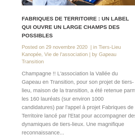
FABRIQUES DE TERRITOIRE : UN LABEL
QUI OUVRE UN LARGE CHAMPS DES
POSSIBLES
Posted on
29 novembre 2020
in
Tiers-Lieu
Kanopée
,
Vie de l'association
by
Gapeau
Transition
Champagne !! L'association la Vallée du
Gapeau en Transition, pour son projet de tiers-
lieu, maison de la transition, a été retenue par
les 160 lauréats (sur environ 1000
candidatures) par l'appel à projet Fabriques de
Territoire lancé par l'Etat pour accompagner de
dynamiques de tiers-lieux. Une magnifique
reconnaissance...