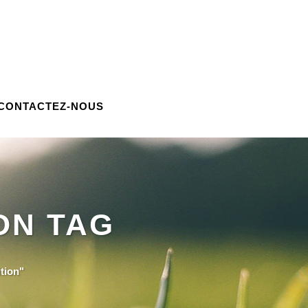
CONTACTEZ-NOUS
ON TAG
tion"