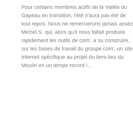
Pour certains membres actifs de la Vallée du
Gapeau en transition, l'été n'aura pas été de
tout repos. Nous ne remercierons jamais assez
Michel S. qui, alors qu'il nous fallait produire
rapidement les outils de com', a su construire,
sur les bases de travail du groupe com', un site
Internet spécifique au projet du tiers-lieu du
Moulin en un temps record !...