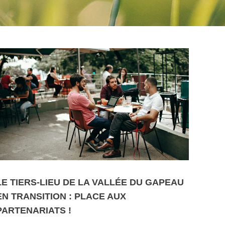
LE TIERS-LIEU DE LA VALLÉE DU GAPEAU
EN TRANSITION : PLACE AUX
PARTENARIATS !