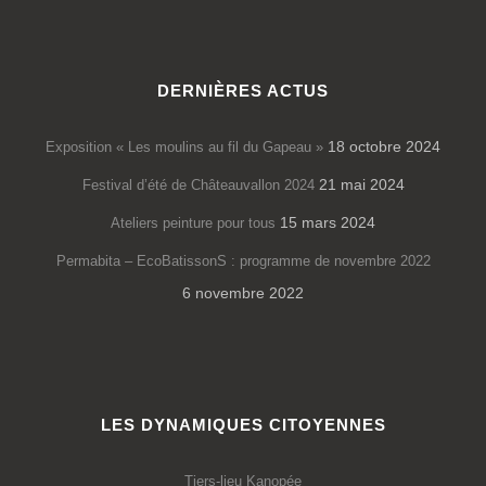
DERNIÈRES ACTUS
18 octobre 2024
Exposition « Les moulins au fil du Gapeau »
21 mai 2024
Festival d’été de Châteauvallon 2024
15 mars 2024
Ateliers peinture pour tous
Permabita – EcoBatissonS : programme de novembre 2022
6 novembre 2022
LES DYNAMIQUES CITOYENNES
Tiers-lieu Kanopée