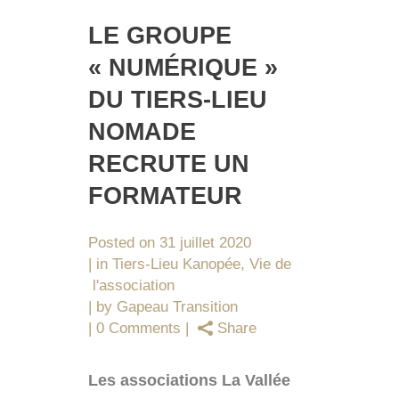
LE GROUPE
« NUMÉRIQUE »
DU TIERS-LIEU
NOMADE
RECRUTE UN
FORMATEUR
Posted on
31 juillet 2020
in
Tiers-Lieu Kanopée
,
Vie de
l'association
by
Gapeau Transition
0 Comments
Share
Les associations La Vallée