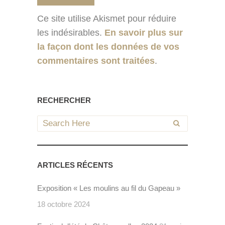
Ce site utilise Akismet pour réduire
les indésirables.
En savoir plus sur
la façon dont les données de vos
commentaires sont traitées
.
RECHERCHER
ARTICLES RÉCENTS
Exposition « Les moulins au fil du Gapeau »
18 octobre 2024