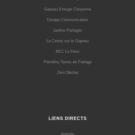
Gapeau Energie Citoyenne
Groupe Communication
Jardins Partagés
La Cerise sur le Gapeau
MLC La Fève
Pierrefeu Terres de Partage
Zéro Déchet
LIENS DIRECTS
Agenda