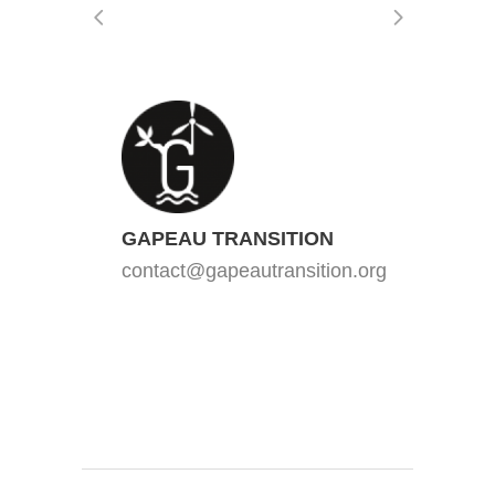
GAPEAU TRANSITION
contact@gapeautransition.org