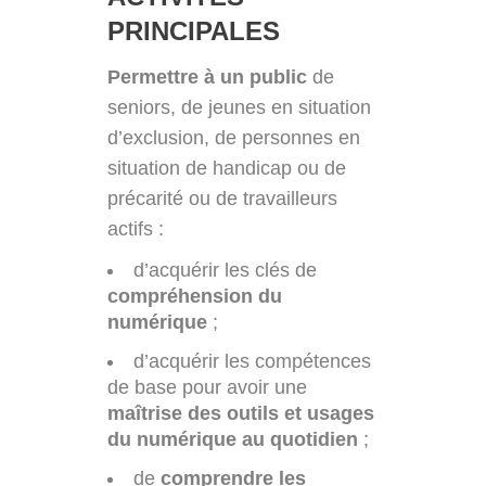
PRINCIPALES
Permettre à un public
de
seniors, de jeunes en situation
d’exclusion, de personnes en
situation de handicap ou de
précarité ou de travailleurs
actifs :
d’acquérir les clés de
compréhension du
numérique
;
d’acquérir les compétences
de base pour avoir une
maîtrise des outils et usages
du numérique au quotidien
;
de
comprendre les