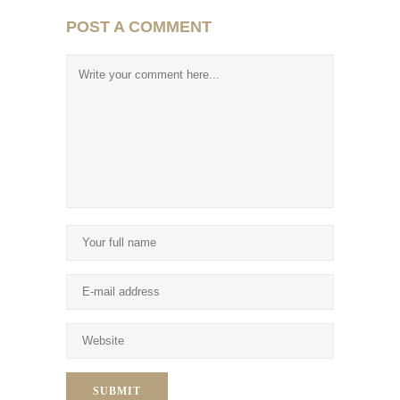
POST A COMMENT