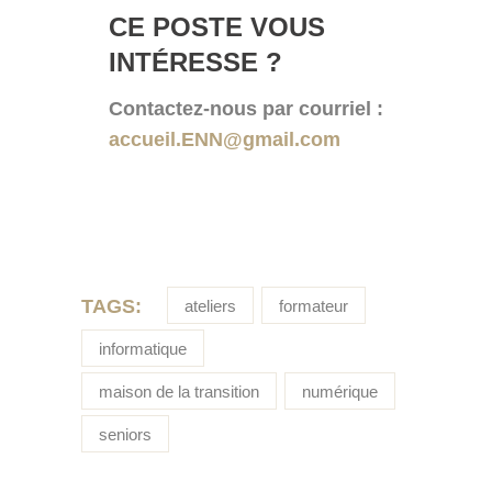
CE POSTE VOUS
INTÉRESSE ?
Contactez-nous par courriel :
accueil.ENN@gmail.com
TAGS:
ateliers
formateur
informatique
maison de la transition
numérique
seniors