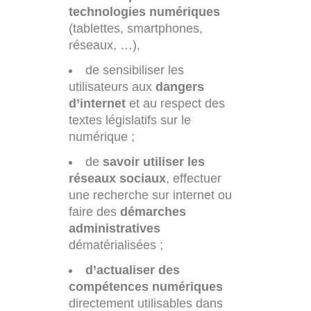
technologies numériques
(tablettes, smartphones,
réseaux, …),
de sensibiliser les
utilisateurs aux
dangers
d’internet
et au respect des
textes législatifs sur le
numérique ;
de
savoir utiliser les
réseaux sociaux
, effectuer
une recherche sur internet ou
faire des
démarches
administratives
dématérialisées ;
d’actualiser des
compétences numériques
directement utilisables dans