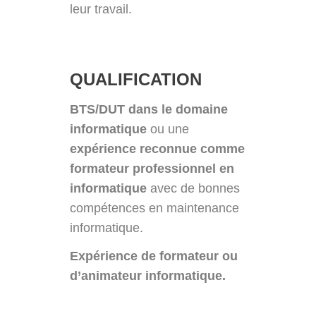
leur travail.
QUALIFICATION
BTS/DUT dans le domaine
informatique
ou une
expérience reconnue comme
formateur professionnel en
informatique
avec de bonnes
compétences en maintenance
informatique.
Expérience de formateur ou
d’animateur informatique.