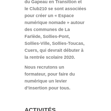
du Gapeau en Transition et
le Club210 se sont associées
pour créer un « Espace
numérique nomade » autour
des communes de La
Farlède, Sollies-Pont,
Sollies-Ville, Sollies-Toucas,
Cuers, qui devrait débuter à
la rentrée scolaire 2020.
Nous recrutons un
formateur, pour faire du
numérique un levier
d’insertion pour tous.
ACTIVITÉS