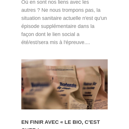
Où en sont nos liens avec les
autres ? Ne nous trompons pas, la
situation sanitaire actuelle n'est qu'un
épisode supplémentaire dans la
façon dont le lien social a
été/est/sera mis à l'épreuve....
EN FINIR AVEC « LE BIO, C’EST