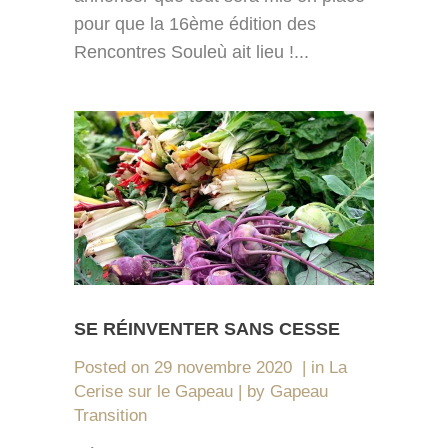
pour que la 16ème édition des
Rencontres Souleù ait lieu !...
SE RÉINVENTER SANS CESSE
Posted on
29 novembre 2020
in
La
Cerise sur le Gapeau
by
Gapeau
Transition