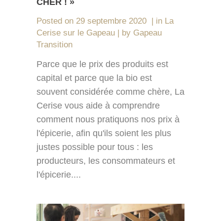
CHER ! »
Posted on
29 septembre 2020
in
La
Cerise sur le Gapeau
by
Gapeau
Transition
Parce que le prix des produits est
capital et parce que la bio est
souvent considérée comme chère, La
Cerise vous aide à comprendre
comment nous pratiquons nos prix à
l'épicerie, afin qu'ils soient les plus
justes possible pour tous : les
producteurs, les consommateurs et
l'épicerie....