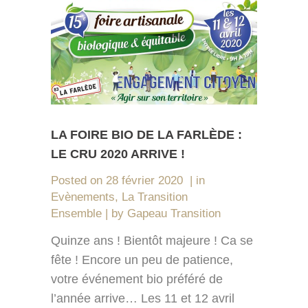
LA FOIRE BIO DE LA FARLÈDE :
LE CRU 2020 ARRIVE !
Posted on
28 février 2020
in
Evènements
,
La Transition
Ensemble
by
Gapeau Transition
Quinze ans ! Bientôt majeure ! Ca se
fête ! Encore un peu de patience,
votre événement bio préféré de
l’année arrive… Les 11 et 12 avril