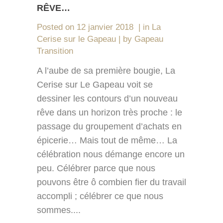
RÊVE…
Posted on
12 janvier 2018
in
La
Cerise sur le Gapeau
by
Gapeau
Transition
A l’aube de sa première bougie, La
Cerise sur Le Gapeau voit se
dessiner les contours d’un nouveau
rêve dans un horizon très proche : le
passage du groupement d’achats en
épicerie… Mais tout de même… La
célébration nous démange encore un
peu. Célébrer parce que nous
pouvons être ô combien fier du travail
accompli ; célébrer ce que nous
sommes....