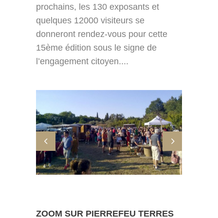
prochains, les 130 exposants et
quelques 12000 visiteurs se
donneront rendez-vous pour cette
15ème édition sous le signe de
l’engagement citoyen....
ZOOM SUR PIERREFEU TERRES