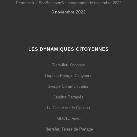
Permabita – EcoBatissonS : programme de novembre 2022
6 novembre 2022
LES DYNAMIQUES CITOYENNES
Tiers-lieu Kanopée
Gapeau Energie Citoyenne
Groupe Communication
Jardins Partagés
La Cerise sur le Gapeau
MLC La Fève
Pierrefeu Terres de Partage