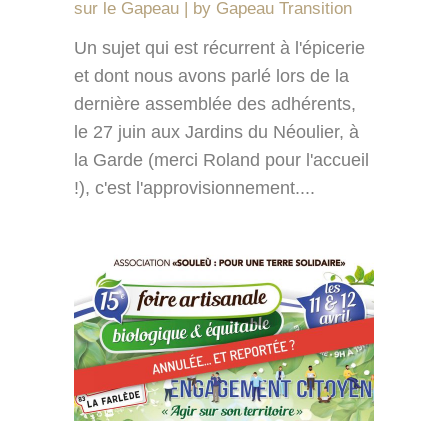
sur le Gapeau
by
Gapeau Transition
Un sujet qui est récurrent à l'épicerie
et dont nous avons parlé lors de la
dernière assemblée des adhérents,
le 27 juin aux Jardins du Néoulier, à
la Garde (merci Roland pour l'accueil
!), c'est l'approvisionnement....