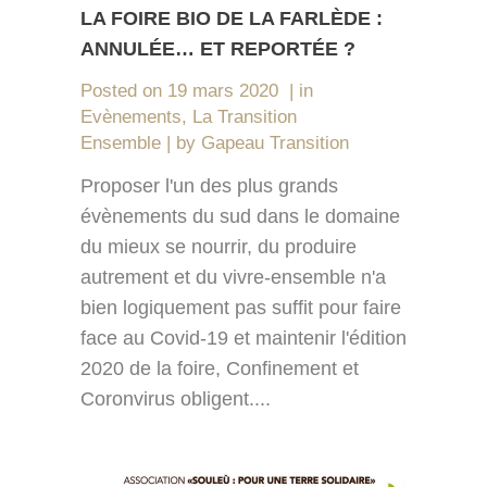
LA FOIRE BIO DE LA FARLÈDE :
ANNULÉE… ET REPORTÉE ?
Posted on
19 mars 2020
in
Evènements
,
La Transition
Ensemble
by
Gapeau Transition
Proposer l'un des plus grands
évènements du sud dans le domaine
du mieux se nourrir, du produire
autrement et du vivre-ensemble n'a
bien logiquement pas suffit pour faire
face au Covid-19 et maintenir l'édition
2020 de la foire, Confinement et
Coronvirus obligent....