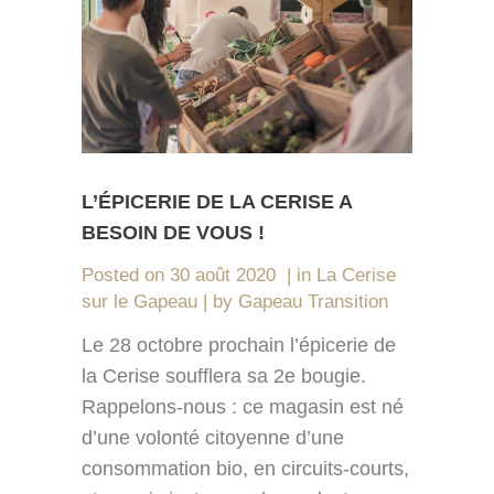
L’ÉPICERIE DE LA CERISE A
BESOIN DE VOUS !
Posted on
30 août 2020
in
La Cerise
sur le Gapeau
by
Gapeau Transition
Le 28 octobre prochain l’épicerie de
la Cerise soufflera sa 2e bougie.
Rappelons-nous : ce magasin est né
d’une volonté citoyenne d’une
consommation bio, en circuits-courts,