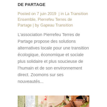
DE PARTAGE
Posted on
7 juin 2019
in
La Transition
Ensemble
,
Pierrefeu Terres de
Partage
by
Gapeau Transition
L’association Pierrefeu Terres de
Partage propose des solutions
alternatives locale pour une transition
écologique, économique et sociale
plus solidaire et plus soucieuse de
l’humain et de son environnement
direct. Zoomons sur ses
nouveautés...