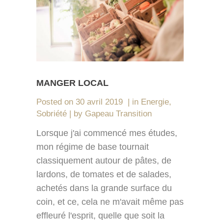
MANGER LOCAL
Posted on
30 avril 2019
in
Energie
,
Sobriété
by
Gapeau Transition
Lorsque j'ai commencé mes études,
mon régime de base tournait
classiquement autour de pâtes, de
lardons, de tomates et de salades,
achetés dans la grande surface du
coin, et ce, cela ne m'avait même pas
effleuré l'esprit, quelle que soit la