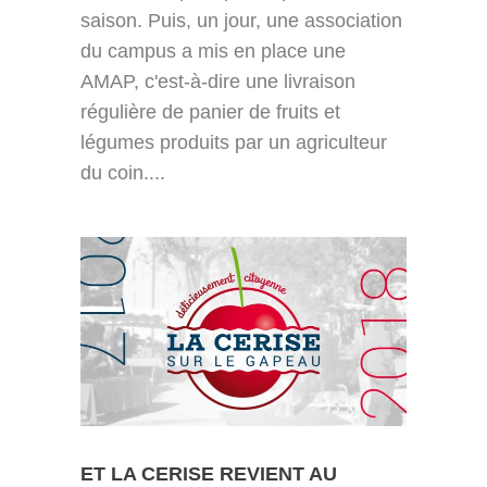
saison. Puis, un jour, une association
du campus a mis en place une
AMAP, c'est-à-dire une livraison
régulière de panier de fruits et
légumes produits par un agriculteur
du coin....
ET LA CERISE REVIENT AU