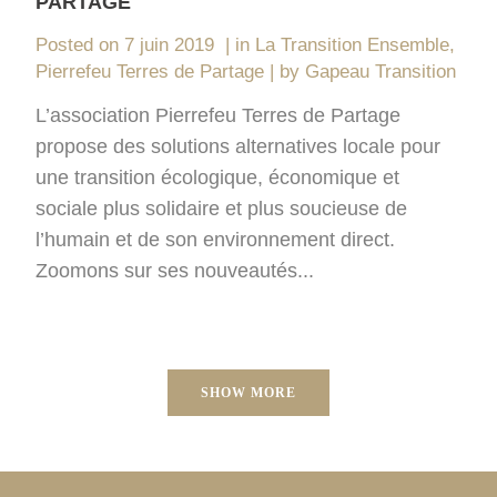
PARTAGE
Posted on
7 juin 2019
in
La Transition Ensemble
,
Pierrefeu Terres de Partage
by
Gapeau Transition
L’association Pierrefeu Terres de Partage
propose des solutions alternatives locale pour
une transition écologique, économique et
sociale plus solidaire et plus soucieuse de
l’humain et de son environnement direct.
Zoomons sur ses nouveautés...
SHOW MORE