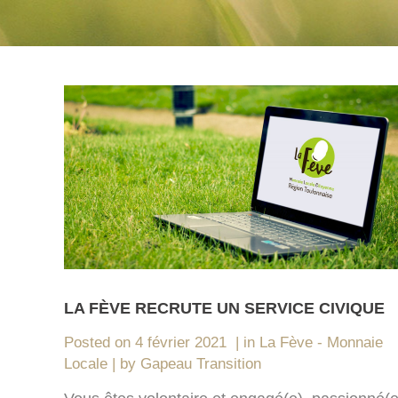
LA FÈVE RECRUTE UN SERVICE CIVIQUE
Posted on
4 février 2021
in
La Fève - Monnaie
Locale
by
Gapeau Transition