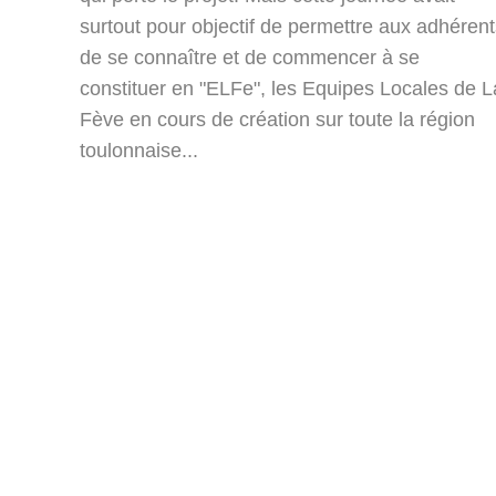
surtout pour objectif de permettre aux adhérent
de se connaître et de commencer à se
constituer en "ELFe", les Equipes Locales de L
Fève en cours de création sur toute la région
toulonnaise...