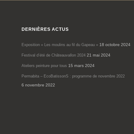
DERNIÈRES ACTUS
18 octobre 2024
Exposition « Les moulins au fil du Gapeau »
21 mai 2024
Festival d’été de Châteauvallon 2024
15 mars 2024
Ateliers peinture pour tous
Permabita – EcoBatissonS : programme de novembre 2022
6 novembre 2022