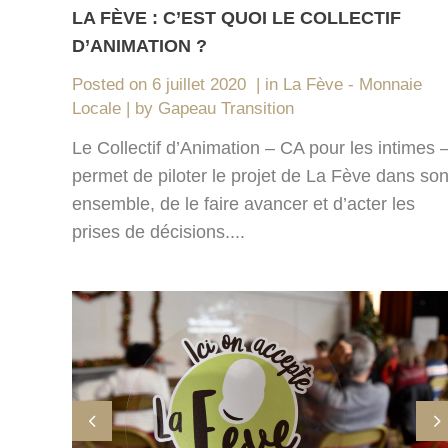
LA FÈVE : C’EST QUOI LE COLLECTIF
D’ANIMATION ?
Posted on
6 juillet 2020
in
La Fève - Monnaie
Locale
by
Gapeau Transition
Le Collectif d’Animation – CA pour les intimes 
permet de piloter le projet de La Fève dans so
ensemble, de le faire avancer et d’acter les
prises de décisions....