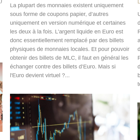
)
La plupart des monnaies existent uniquement
sous forme de coupons papier, d’autres
uniquement en version numérique et certaines
les deux à la fois. L’argent liquide en Euro est
R
donc essentiellement remplacé par des billets
physiques de monnaies locales. Et pour pouvoir
obtenir des billets de MLC, il faut en général les
échanger contre des billets d’Euro. Mais si
l'Euro devient virtuel ?...
b
t