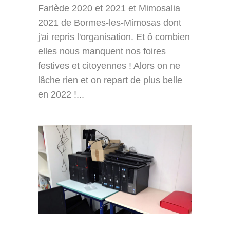
Farlède 2020 et 2021 et Mimosalia
2021 de Bormes-les-Mimosas dont
j'ai repris l'organisation. Et ô combien
elles nous manquent nos foires
festives et citoyennes ! Alors on ne
lâche rien et on repart de plus belle
en 2022 !...