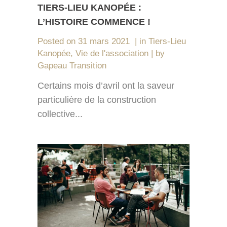
TIERS-LIEU KANOPÉE :
L’HISTOIRE COMMENCE !
Posted on
31 mars 2021
in
Tiers-Lieu
Kanopée
,
Vie de l'association
by
Gapeau Transition
Certains mois d’avril ont la saveur
particulière de la construction
collective...