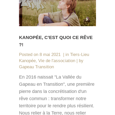
KANOPÉE, C’EST QUOI CE RÊVE
?!
Posted on
8 mai 2021
in
Tiers-Lieu
Kanopée
,
Vie de l'association
by
Gapeau Transition
En 2016 naissait "La Vallée du
Gapeau en Transition", une première
pierre dans la concrétisation d'un
rêve commun : transformer notre
territoire pour le rendre plus résilient.
Nous relier à la Terre, nous relier