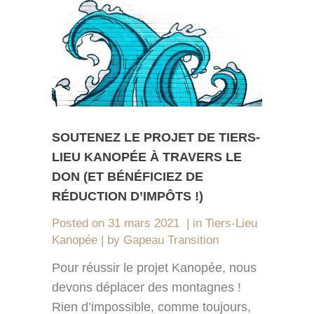
SOUTENEZ LE PROJET DE TIERS-
LIEU KANOPÉE À TRAVERS LE
DON (ET BÉNÉFICIEZ DE
RÉDUCTION D’IMPÔTS !)
Posted on
31 mars 2021
in
Tiers-Lieu
Kanopée
by
Gapeau Transition
Pour réussir le projet Kanopée, nous
devons déplacer des montagnes !
Rien d’impossible, comme toujours,