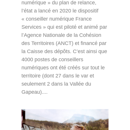
numérique » du plan de relance,
l’état a lancé en 2020 le dispositif
« conseiller numérique France
Services » qui est piloté et animé par
l’Agence Nationale de la Cohésion
des Territoires (ANCT) et financé par
la Caisse des dépôts. C’est ainsi que
4000 postes de conseillers
numériques ont été créés sur tout le
territoire (dont 27 dans le var et
seulement 2 dans la Vallée du
Gapeau)....