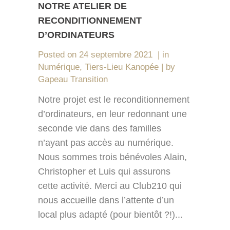
NOTRE ATELIER DE
RECONDITIONNEMENT
D’ORDINATEURS
Posted on
24 septembre 2021
in
Numérique
,
Tiers-Lieu Kanopée
by
Gapeau Transition
Notre projet est le reconditionnement
d’ordinateurs, en leur redonnant une
seconde vie dans des familles
n’ayant pas accès au numérique.
Nous sommes trois bénévoles Alain,
Christopher et Luis qui assurons
cette activité. Merci au Club210 qui
nous accueille dans l’attente d’un
local plus adapté (pour bientôt ?!)...