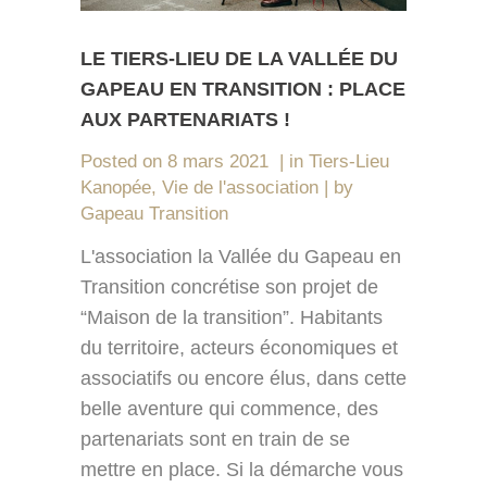
LE TIERS-LIEU DE LA VALLÉE DU
GAPEAU EN TRANSITION : PLACE
AUX PARTENARIATS !
Posted on
8 mars 2021
in
Tiers-Lieu
Kanopée
,
Vie de l'association
by
Gapeau Transition
L'association la Vallée du Gapeau en
Transition concrétise son projet de
“Maison de la transition”. Habitants
du territoire, acteurs économiques et
associatifs ou encore élus, dans cette
belle aventure qui commence, des
partenariats sont en train de se
mettre en place. Si la démarche vous