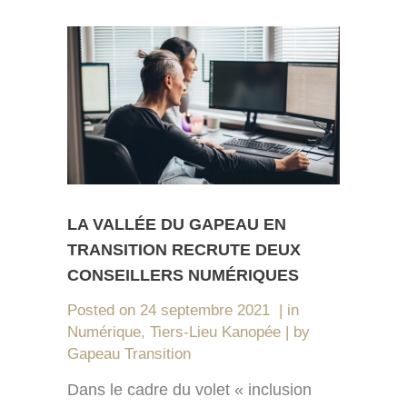
LA VALLÉE DU GAPEAU EN
TRANSITION RECRUTE DEUX
CONSEILLERS NUMÉRIQUES
Posted on
24 septembre 2021
in
Numérique
,
Tiers-Lieu Kanopée
by
Gapeau Transition
Dans le cadre du volet « inclusion