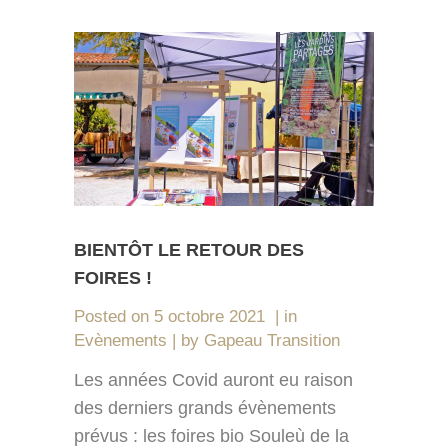
BIENTÔT LE RETOUR DES
FOIRES !
Posted on
5 octobre 2021
in
Evènements
by
Gapeau Transition
Les années Covid auront eu raison
des derniers grands évènements
prévus : les foires bio Souleù de la