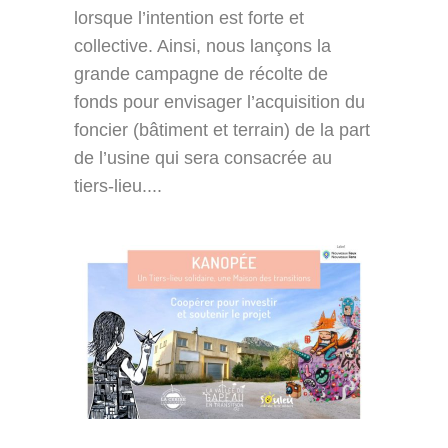
lorsque l’intention est forte et
collective. Ainsi, nous lançons la
grande campagne de récolte de
fonds pour envisager l’acquisition du
foncier (bâtiment et terrain) de la part
de l’usine qui sera consacrée au
tiers-lieu....