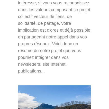
intéresse, si vous vous reconnaissez
dans les valeurs composant ce projet
collectif vecteur de liens, de
solidarité, de partage, votre
implication est d'ores et déjà possible
en partageant notre appel dans vos
propres réseaux. Voici donc un
résumé de notre projet que vous
pourriez intégrer dans vos
newsletters, site Internet,
publications...