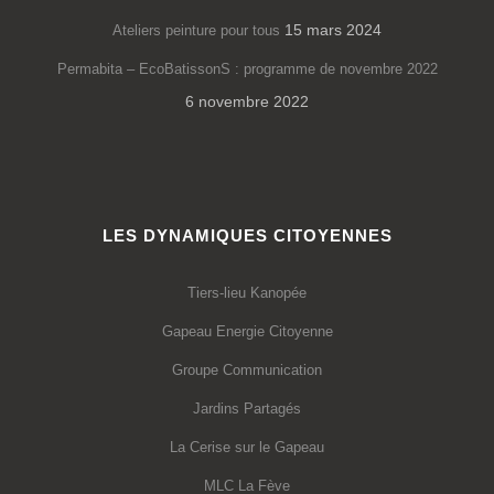
15 mars 2024
Ateliers peinture pour tous
Permabita – EcoBatissonS : programme de novembre 2022
6 novembre 2022
LES DYNAMIQUES CITOYENNES
Tiers-lieu Kanopée
Gapeau Energie Citoyenne
Groupe Communication
Jardins Partagés
La Cerise sur le Gapeau
MLC La Fève