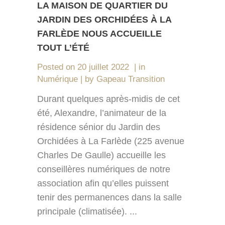
LA MAISON DE QUARTIER DU
JARDIN DES ORCHIDÉES À LA
FARLÈDE NOUS ACCUEILLE
TOUT L’ÉTÉ
Posted on
20 juillet 2022
in
Numérique
by
Gapeau Transition
Durant quelques après-midis de cet
été, Alexandre, l’animateur de la
résidence sénior du Jardin des
Orchidées à La Farlède (225 avenue
Charles De Gaulle) accueille les
conseillères numériques de notre
association afin qu’elles puissent
tenir des permanences dans la salle
principale (climatisée). ...