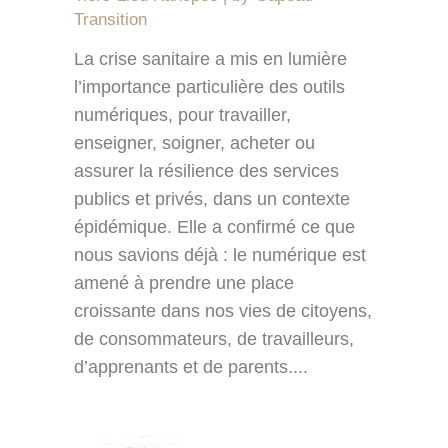
Transition
La crise sanitaire a mis en lumière
l’importance particulière des outils
numériques, pour travailler,
enseigner, soigner, acheter ou
assurer la résilience des services
publics et privés, dans un contexte
épidémique. Elle a confirmé ce que
nous savions déjà : le numérique est
amené à prendre une place
croissante dans nos vies de citoyens,
de consommateurs, de travailleurs,
d’apprenants et de parents....