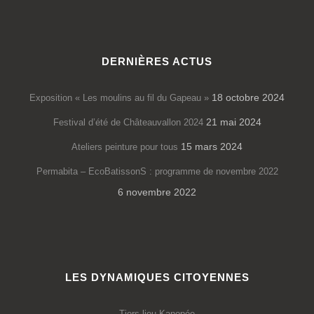
DERNIÈRES ACTUS
18 octobre 2024
Exposition « Les moulins au fil du Gapeau »
21 mai 2024
Festival d’été de Châteauvallon 2024
15 mars 2024
Ateliers peinture pour tous
Permabita – EcoBatissonS : programme de novembre 2022
6 novembre 2022
LES DYNAMIQUES CITOYENNES
Tiers-lieu Kanopée