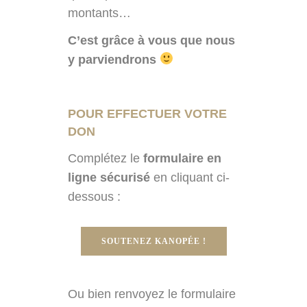
montants…
C’est grâce à vous que nous
y parviendrons
POUR EFFECTUER VOTRE
DON
Complétez le
formulaire en
ligne sécurisé
en cliquant ci-
dessous :
SOUTENEZ KANOPÉE !
Ou bien renvoyez le formulaire