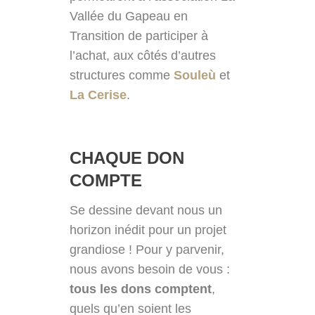
Vallée du Gapeau en
Transition de participer à
l’achat, aux côtés d’autres
structures comme
Souleù
et
La Cerise
.
CHAQUE DON
COMPTE
Se dessine devant nous un
horizon inédit pour un projet
grandiose ! Pour y parvenir,
nous avons besoin de vous :
tous les dons comptent
,
quels qu’en soient les