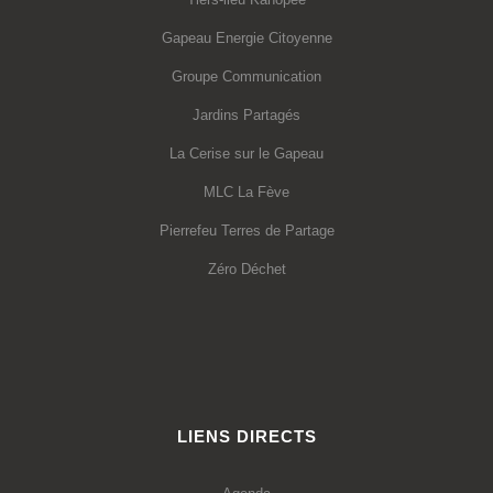
Gapeau Energie Citoyenne
Groupe Communication
Jardins Partagés
La Cerise sur le Gapeau
MLC La Fève
Pierrefeu Terres de Partage
Zéro Déchet
LIENS DIRECTS