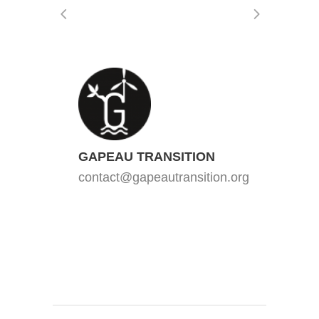
GAPEAU TRANSITION
contact@gapeautransition.org