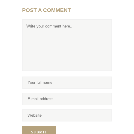
POST A COMMENT