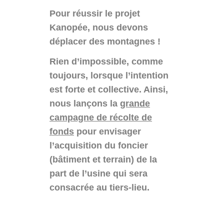
Pour réussir le projet
Kanopée, nous devons
déplacer des montagnes !
Rien d’impossible, comme
toujours, lorsque l’intention
est forte et collective. Ainsi,
nous lançons la
grande
campagne de récolte de
fonds
pour envisager
l’acquisition du foncier
(bâtiment et terrain) de la
part de l’usine qui sera
consacrée au tiers-lieu.