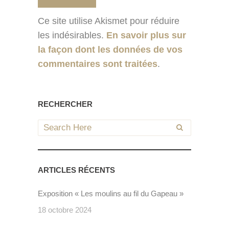
Ce site utilise Akismet pour réduire
les indésirables.
En savoir plus sur
la façon dont les données de vos
commentaires sont traitées
.
RECHERCHER
ARTICLES RÉCENTS
Exposition « Les moulins au fil du Gapeau »
18 octobre 2024