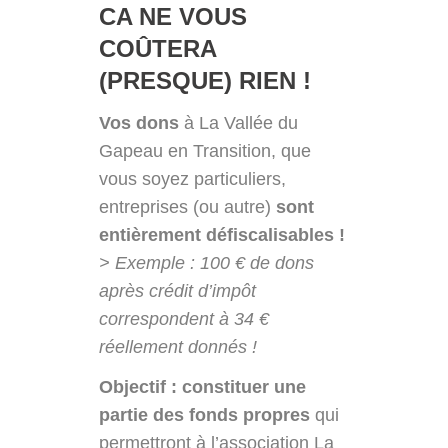
CA NE VOUS
COÛTERA
(PRESQUE) RIEN !
Vos dons
à La Vallée du
Gapeau en Transition, que
vous soyez particuliers,
entreprises (ou autre)
sont
entièrement défiscalisables !
> Exemple : 100 € de dons
après crédit d’impôt
correspondent à 34 €
réellement donnés !
Objectif : constituer une
partie des fonds propres
qui
permettront à l’association La