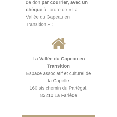
de don
par courrier, avec un
chèque
à l’ordre de « La
Vallée du Gapeau en
Transition » :
La Vallée du Gapeau en
Transition
Espace associatif et culturel de
la Capelle
160 sis chemin du Partégal,
83210 La Farlède