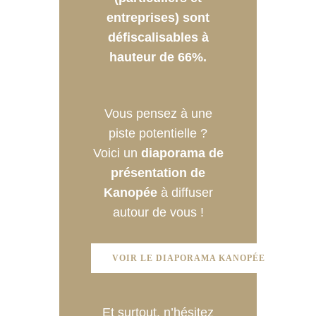
entreprises) sont
défiscalisables à
hauteur de 66%.
Vous pensez à une
piste potentielle ?
Voici un
diaporama de
présentation de
Kanopée
à diffuser
autour de vous !
VOIR LE DIAPORAMA KANOPÉE
Et surtout, n’hésitez