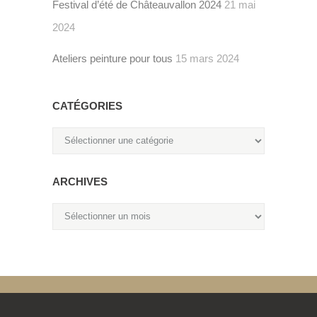
Festival d’été de Châteauvallon 2024
21 mai
2024
Ateliers peinture pour tous
15 mars 2024
CATÉGORIES
Catégories
ARCHIVES
Archives