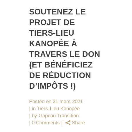
SOUTENEZ LE
PROJET DE
TIERS-LIEU
KANOPÉE À
TRAVERS LE DON
(ET BÉNÉFICIEZ
DE RÉDUCTION
D’IMPÔTS !)
Posted on
31 mars 2021
in
Tiers-Lieu Kanopée
by
Gapeau Transition
0 Comments
Share