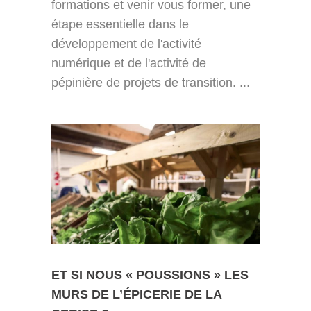
formations et venir vous former, une
étape essentielle dans le
développement de l'activité
numérique et de l'activité de
pépinière de projets de transition. ...
ET SI NOUS « POUSSIONS » LES
MURS DE L’ÉPICERIE DE LA