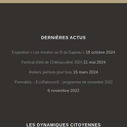
DERNIÈRES ACTUS
18 octobre 2024
Exposition « Les moulins au fil du Gapeau »
21 mai 2024
Festival d’été de Châteauvallon 2024
15 mars 2024
Ateliers peinture pour tous
Permabita – EcoBatissonS : programme de novembre 2022
6 novembre 2022
LES DYNAMIQUES CITOYENNES