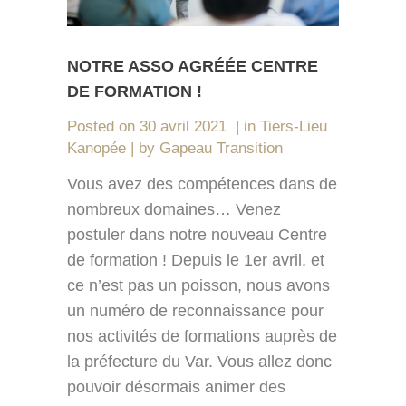
NOTRE ASSO AGRÉÉE CENTRE
DE FORMATION !
Posted on
30 avril 2021
in
Tiers-Lieu
Kanopée
by
Gapeau Transition
Vous avez des compétences dans de
nombreux domaines… Venez
postuler dans notre nouveau Centre
de formation ! Depuis le 1er avril, et
ce n’est pas un poisson, nous avons
un numéro de reconnaissance pour
nos activités de formations auprès de
la préfecture du Var. Vous allez donc
pouvoir désormais animer des