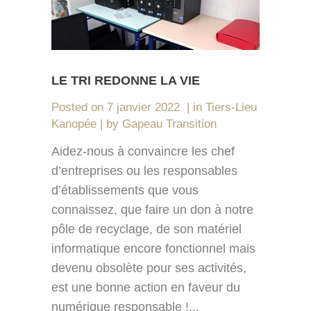
LE TRI REDONNE LA VIE
Posted on
7 janvier 2022
in
Tiers-Lieu
Kanopée
by
Gapeau Transition
Aidez-nous à convaincre les chef
d’entreprises ou les responsables
d’établissements que vous
connaissez, que faire un don à notre
pôle de recyclage, de son matériel
informatique encore fonctionnel mais
devenu obsolète pour ses activités,
est une bonne action en faveur du
numérique responsable !...