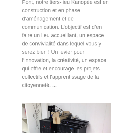
Pont, notre tiers-lieu Kanopée est en
construction et en phase
d’aménagement et de
communication. L’objectif est d’en
faire un lieu accueillant, un espace
de convivialité dans lequel vous y
serez bien ! Un levier pour
l’innovation, la créativité, un espace
qui offre et encourage les projets
collectifs et l’apprentissage de la
citoyenneté. ...