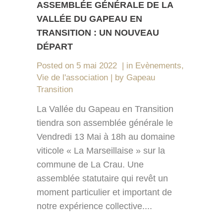
ASSEMBLÉE GÉNÉRALE DE LA
VALLÉE DU GAPEAU EN
TRANSITION : UN NOUVEAU
DÉPART
Posted on
5 mai 2022
in
Evènements
,
Vie de l'association
by
Gapeau
Transition
La Vallée du Gapeau en Transition
tiendra son assemblée générale le
Vendredi 13 Mai à 18h au domaine
viticole « La Marseillaise » sur la
commune de La Crau. Une
assemblée statutaire qui revêt un
moment particulier et important de
notre expérience collective....