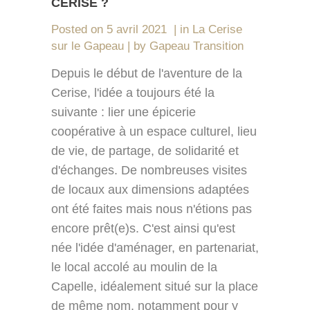
CERISE ?
Posted on
5 avril 2021
in
La Cerise
sur le Gapeau
by
Gapeau Transition
Depuis le début de l'aventure de la
Cerise, l'idée a toujours été la
suivante : lier une épicerie
coopérative à un espace culturel, lieu
de vie, de partage, de solidarité et
d'échanges. De nombreuses visites
de locaux aux dimensions adaptées
ont été faites mais nous n'étions pas
encore prêt(e)s. C'est ainsi qu'est
née l'idée d'aménager, en partenariat,
le local accolé au moulin de la
Capelle, idéalement situé sur la place
de même nom, notamment pour y