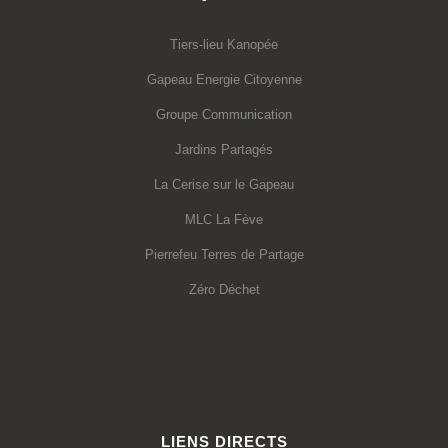
Tiers-lieu Kanopée
Gapeau Energie Citoyenne
Groupe Communication
Jardins Partagés
La Cerise sur le Gapeau
MLC La Fève
Pierrefeu Terres de Partage
Zéro Déchet
LIENS DIRECTS