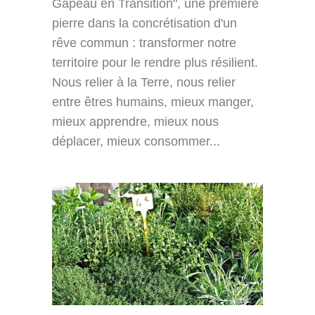
Gapeau en Transition", une première
pierre dans la concrétisation d'un
rêve commun : transformer notre
territoire pour le rendre plus résilient.
Nous relier à la Terre, nous relier
entre êtres humains, mieux manger,
mieux apprendre, mieux nous
déplacer, mieux consommer...