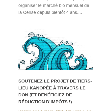
organiser le marché bio mensuel de
la Cerise depuis bientôt 4 ans....
SOUTENEZ LE PROJET DE TIERS-
LIEU KANOPÉE À TRAVERS LE
DON (ET BÉNÉFICIEZ DE
RÉDUCTION D’IMPÔTS !)