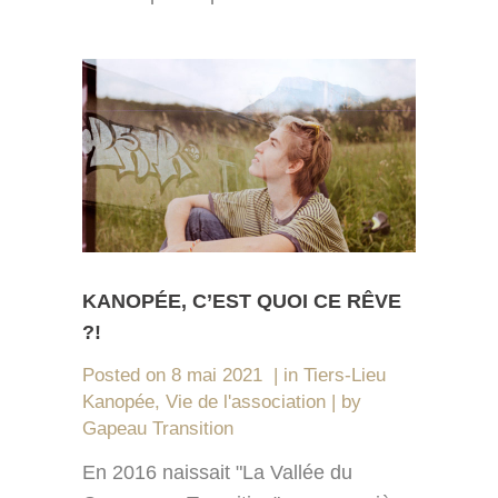
KANOPÉE, C’EST QUOI CE RÊVE
?!
Posted on
8 mai 2021
in
Tiers-Lieu
Kanopée
,
Vie de l'association
by
Gapeau Transition
En 2016 naissait "La Vallée du