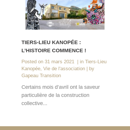
TIERS-LIEU KANOPÉE :
L’HISTOIRE COMMENCE !
Posted on
31 mars 2021
in
Tiers-Lieu
Kanopée
,
Vie de l'association
by
Gapeau Transition
Certains mois d’avril ont la saveur
particulière de la construction
collective...