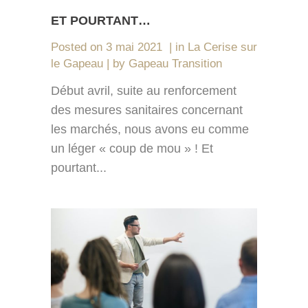
ET POURTANT…
Posted on
3 mai 2021
in
La Cerise sur
le Gapeau
by
Gapeau Transition
Début avril, suite au renforcement
des mesures sanitaires concernant
les marchés, nous avons eu comme
un léger « coup de mou » ! Et
pourtant...