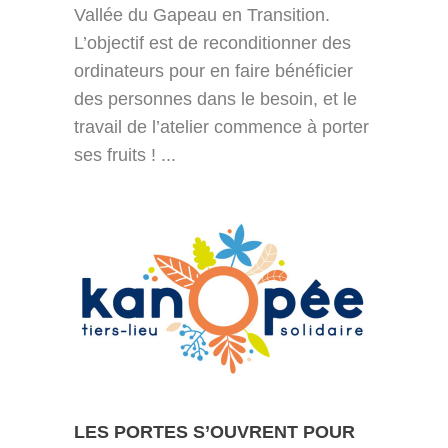
Vallée du Gapeau en Transition.
L’objectif est de reconditionner des
ordinateurs pour en faire bénéficier
des personnes dans le besoin, et le
travail de l’atelier commence à porter
ses fruits ! ...
LES PORTES S’OUVRENT POUR