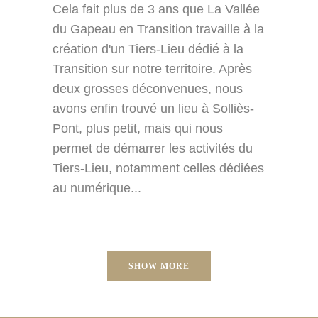
Cela fait plus de 3 ans que La Vallée
du Gapeau en Transition travaille à la
création d'un Tiers-Lieu dédié à la
Transition sur notre territoire. Après
deux grosses déconvenues, nous
avons enfin trouvé un lieu à Solliès-
Pont, plus petit, mais qui nous
permet de démarrer les activités du
Tiers-Lieu, notamment celles dédiées
au numérique...
SHOW MORE