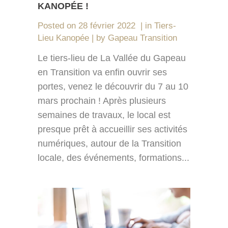
KANOPÉE !
Posted on
28 février 2022
in
Tiers-
Lieu Kanopée
by
Gapeau Transition
Le tiers-lieu de La Vallée du Gapeau
en Transition va enfin ouvrir ses
portes, venez le découvrir du 7 au 10
mars prochain ! Après plusieurs
semaines de travaux, le local est
presque prêt à accueillir ses activités
numériques, autour de la Transition
locale, des événements, formations...