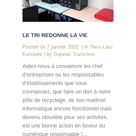
LE TRI REDONNE LA VIE
Posted on
7 janvier 2022
in
Tiers-Lieu
Kanopée
by
Gapeau Transition
Aidez-nous à convaincre les chef
d’entreprises ou les responsables
d’établissements que vous
connaissez, que faire un don à notre
pôle de recyclage, de son matériel
informatique encore fonctionnel mais
devenu obsolète pour ses activités,
est une bonne action en faveur du
numérique responsable !...