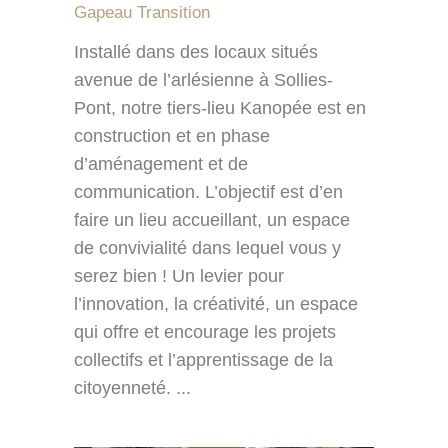
Gapeau Transition
Installé dans des locaux situés
avenue de l’arlésienne à Sollies-
Pont, notre tiers-lieu Kanopée est en
construction et en phase
d’aménagement et de
communication. L’objectif est d’en
faire un lieu accueillant, un espace
de convivialité dans lequel vous y
serez bien ! Un levier pour
l’innovation, la créativité, un espace
qui offre et encourage les projets
collectifs et l’apprentissage de la
citoyenneté. ...