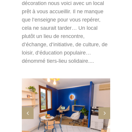
décoration nous voici avec un local
prêt à vous accueillir. Il ne manque
que l’enseigne pour vous repérer,
cela ne saurait tarder… Un local
plutôt un lieu de rencontre,
d’échange, d’initiative, de culture, de
loisir, d’éducation populaire…
dénommé tiers-lieu solidaire....