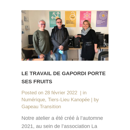
LE TRAVAIL DE GAPORDI PORTE
SES FRUITS
Posted on
28 février 2022
in
Numérique
,
Tiers-Lieu Kanopée
by
Gapeau Transition
Notre atelier a été créé à l’automne
2021, au sein de l’association La