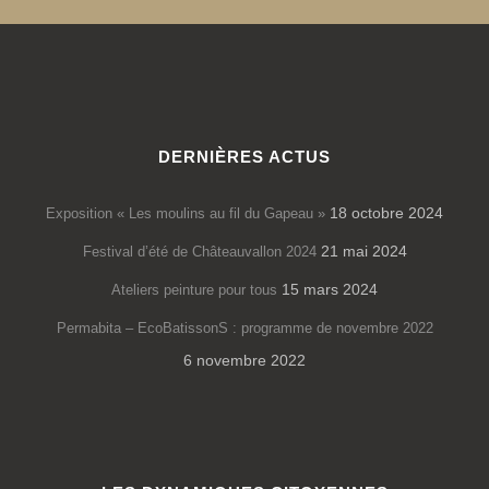
DERNIÈRES ACTUS
18 octobre 2024
Exposition « Les moulins au fil du Gapeau »
21 mai 2024
Festival d’été de Châteauvallon 2024
15 mars 2024
Ateliers peinture pour tous
Permabita – EcoBatissonS : programme de novembre 2022
6 novembre 2022