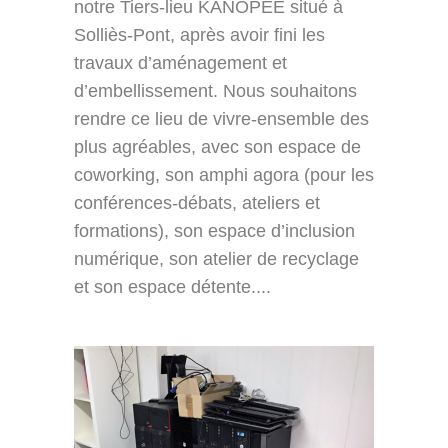
notre Tiers-lieu KANOPEE situé à
Solliès-Pont, après avoir fini les
travaux d’aménagement et
d’embellissement. Nous souhaitons
rendre ce lieu de vivre-ensemble des
plus agréables, avec son espace de
coworking, son amphi agora (pour les
conférences-débats, ateliers et
formations), son espace d’inclusion
numérique, son atelier de recyclage
et son espace détente....