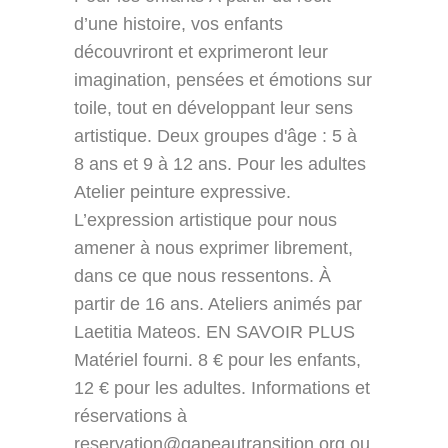
d’une histoire, vos enfants
découvriront et exprimeront leur
imagination, pensées et émotions sur
toile, tout en développant leur sens
artistique. Deux groupes d'âge : 5 à
8 ans et 9 à 12 ans. Pour les adultes
Atelier peinture expressive.
L’expression artistique pour nous
amener à nous exprimer librement,
dans ce que nous ressentons. À
partir de 16 ans. Ateliers animés par
Laetitia Mateos. EN SAVOIR PLUS
Matériel fourni. 8 € pour les enfants,
12 € pour les adultes. Informations et
réservations à
reservation@gapeautransition.org ou