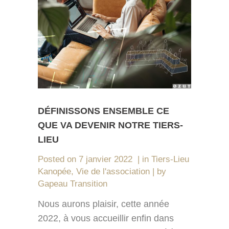
DÉFINISSONS ENSEMBLE CE
QUE VA DEVENIR NOTRE TIERS-
LIEU
Posted on
7 janvier 2022
in
Tiers-Lieu
Kanopée
,
Vie de l'association
by
Gapeau Transition
Nous aurons plaisir, cette année
2022, à vous accueillir enfin dans