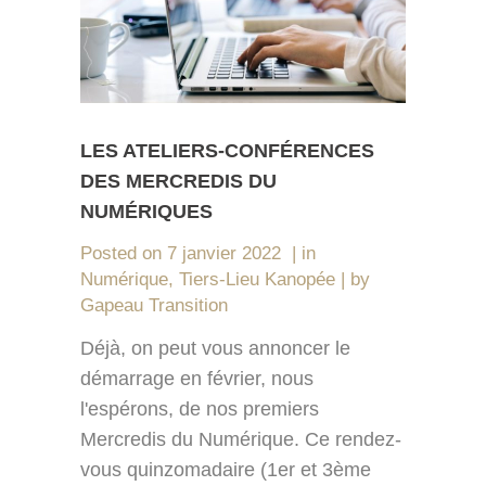
LES ATELIERS-CONFÉRENCES
DES MERCREDIS DU
NUMÉRIQUES
Posted on
7 janvier 2022
in
Numérique
,
Tiers-Lieu Kanopée
by
Gapeau Transition
Déjà, on peut vous annoncer le
démarrage en février, nous
l'espérons, de nos premiers
Mercredis du Numérique. Ce rendez-
vous quinzomadaire (1er et 3ème