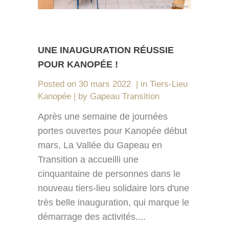
UNE INAUGURATION RÉUSSIE
POUR KANOPÉE !
Posted on
30 mars 2022
in
Tiers-Lieu
Kanopée
by
Gapeau Transition
Après une semaine de journées
portes ouvertes pour Kanopée début
mars, La Vallée du Gapeau en
Transition a accueilli une
cinquantaine de personnes dans le
nouveau tiers-lieu solidaire lors d'une
très belle inauguration, qui marque le
démarrage des activités....