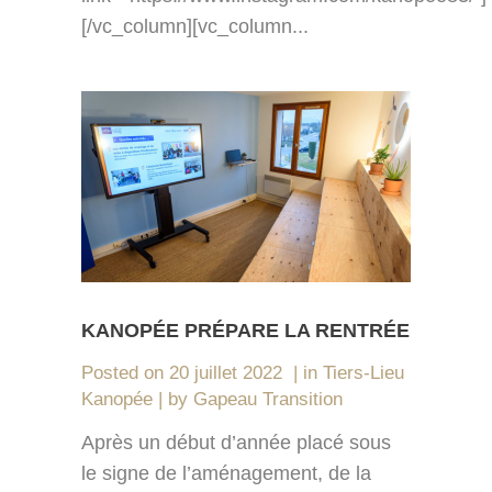
[/vc_column][vc_column...
KANOPÉE PRÉPARE LA RENTRÉE
Posted on
20 juillet 2022
in
Tiers-Lieu
Kanopée
by
Gapeau Transition
Après un début d’année placé sous
le signe de l’aménagement, de la