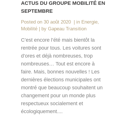
ACTUS DU GROUPE MOBILITÉ EN
SEPTEMBRE
Posted on
30 août 2020
in
Energie
,
Mobilité
by
Gapeau Transition
C’est encore l’été mais bientôt la
rentrée pour tous. Les voitures sont
d’ores et déjà nombreuses, trop
nombreuses… Tout est encore à
faire. Mais, bonnes nouvelles ! Les
dernières élections municipales ont
montré que beaucoup souhaitent un
changement pour un monde plus
respectueux socialement et
écologiquement....