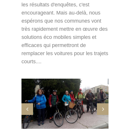
les résultats d'enquêtes, c'est
encourageant. Mais au-delà, nous
espérons que nos communes vont
très rapidement mettre en œuvre des
solutions éco mobiles simples et
efficaces qui permettront de
remplacer les voitures pour les trajets
courts....