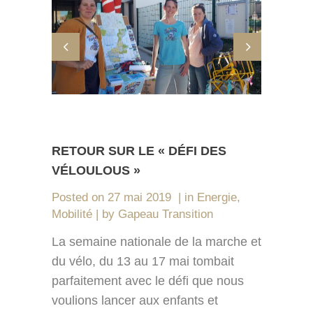
RETOUR SUR LE « DÉFI DES
VÉLOULOUS »
Posted on
27 mai 2019
in
Energie
,
Mobilité
by
Gapeau Transition
La semaine nationale de la marche et
du vélo, du 13 au 17 mai tombait
parfaitement avec le défi que nous
voulions lancer aux enfants et