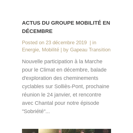
ACTUS DU GROUPE MOBILITÉ EN
DÉCEMBRE
Posted on
23 décembre 2019
in
Energie
,
Mobilité
by
Gapeau Transition
Nouvelle participation à la Marche
pour le Climat en décembre, balade
d'exploration des cheminements
cyclables sur Solliès-Pont, prochaine
réunion le 24 janvier, et rencontre
avec Chantal pour notre épisode
"Sobriété"...