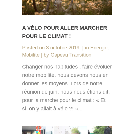
A VÉLO POUR ALLER MARCHER
POUR LE CLIMAT !
Posted on
3 octobre 2019
in
Energie
,
Mobilité
by
Gapeau Transition
Changer nos habitudes , faire évoluer
notre mobilité, nous devons nous en
donner les moyens. Lors de notre
réunion de juin, nous nous étions dit,
pour la marche pour le climat : « Et
si on y allait à vélo ?! »...