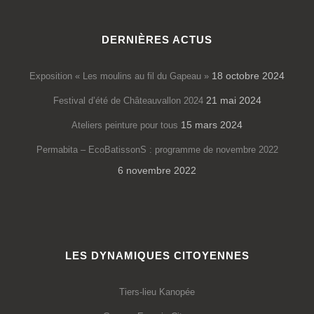
DERNIÈRES ACTUS
18 octobre 2024
Exposition « Les moulins au fil du Gapeau »
21 mai 2024
Festival d’été de Châteauvallon 2024
15 mars 2024
Ateliers peinture pour tous
Permabita – EcoBatissonS : programme de novembre 2022
6 novembre 2022
LES DYNAMIQUES CITOYENNES
Tiers-lieu Kanopée