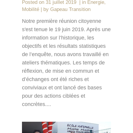
Posted on
31 juillet 2019
in
Energie
,
Mobilité
by
Gapeau Transition
Notre première réunion citoyenne
s'est tenue le 19 juin 2019. Après une
information sur l’historique, les
objectifs et les résultats statistiques
de l’enquête, nous avons travaillé en
ateliers thématiques. Les temps de
réflexion, de mise en commun et
d’échanges ont été riches et
conviviaux et ont lancé des bases
pour des actions ciblées et
concrètes....