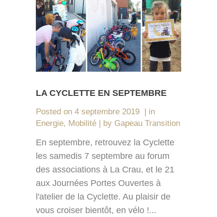
LA CYCLETTE EN SEPTEMBRE
Posted on
4 septembre 2019
in
Energie
,
Mobilité
by
Gapeau Transition
En septembre, retrouvez la Cyclette
les samedis 7 septembre au forum
des associations à La Crau, et le 21
aux Journées Portes Ouvertes à
l'atelier de la Cyclette. Au plaisir de
vous croiser bientôt, en vélo !...