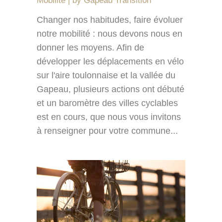
Mobilité
by
Gapeau Transition
Changer nos habitudes, faire évoluer
notre mobilité : nous devons nous en
donner les moyens. Afin de
développer les déplacements en vélo
sur l'aire toulonnaise et la vallée du
Gapeau, plusieurs actions ont débuté
et un baromètre des villes cyclables
est en cours, que nous vous invitons
à renseigner pour votre commune...