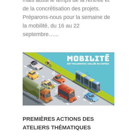
mais aussi le temps de la rentrée et
de la concrétisation des projets.
Préparons-nous pour la semaine de
la mobilité, du 16 au 22
septembre…...
PREMIÈRES ACTIONS DES
ATELIERS THÉMATIQUES