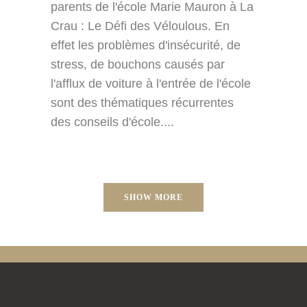
parents de l'école Marie Mauron à La
Crau : Le Défi des Véloulous. En
effet les problèmes d'insécurité, de
stress, de bouchons causés par
l'afflux de voiture à l'entrée de l'école
sont des thématiques récurrentes
des conseils d'école....
SHOW MORE