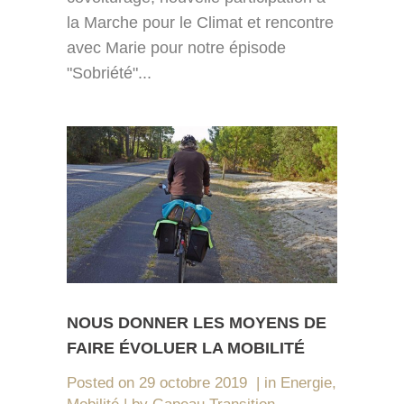
la Marche pour le Climat et rencontre
avec Marie pour notre épisode
"Sobriété"...
NOUS DONNER LES MOYENS DE
FAIRE ÉVOLUER LA MOBILITÉ
Posted on
29 octobre 2019
in
Energie
,