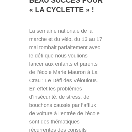
BEAU SUCCÈS POUR
« LA CYCLETTE » !
La semaine nationale de la
marche et du vélo, du 13 au 17
mai tombait parfaitement avec
le défi que nous voulions
lancer aux enfants et parents
de l’école Marie Mauron à La
Crau : Le Défi des Véloulous.
En effet les problèmes
d’insécurité, de stress, de
bouchons causés par l’afflux
de voiture à l’entrée de l’école
sont des thématiques
récurrentes des conseils