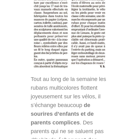
Tout au long de la semaine les
rubans multicolores flottent
joyeusement sur les vélos, il
s’échange beaucoup
de
sourires d’enfants et de
parents complices
. Des
parents qui ne se saluent pas