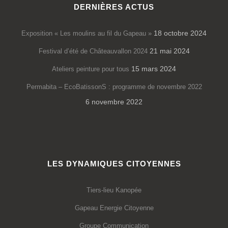
DERNIÈRES ACTUS
18 octobre 2024
Exposition « Les moulins au fil du Gapeau »
21 mai 2024
Festival d’été de Châteauvallon 2024
15 mars 2024
Ateliers peinture pour tous
Permabita – EcoBatissonS : programme de novembre 2022
6 novembre 2022
LES DYNAMIQUES CITOYENNES
Tiers-lieu Kanopée
Gapeau Energie Citoyenne
Groupe Communication