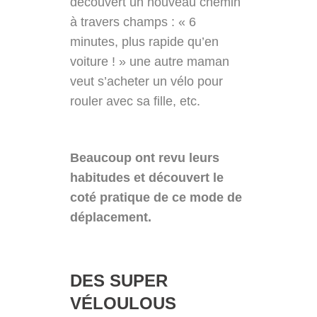
découvert un nouveau chemin
à travers champs : « 6
minutes, plus rapide qu’en
voiture ! » une autre maman
veut s’acheter un vélo pour
rouler avec sa fille, etc.
Beaucoup ont revu leurs
habitudes et découvert le
coté pratique de ce mode de
déplacement.
DES SUPER
VÉLOULOUS