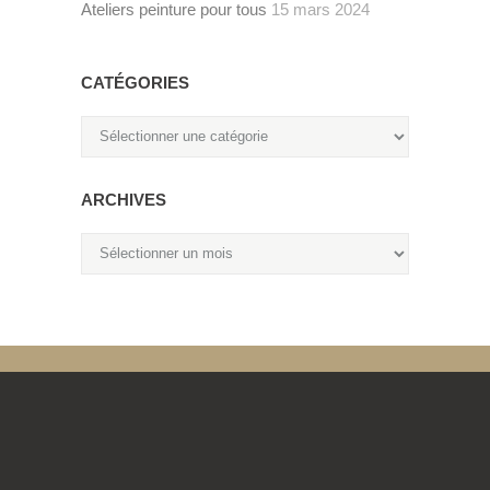
Ateliers peinture pour tous
15 mars 2024
CATÉGORIES
Catégories
ARCHIVES
Archives