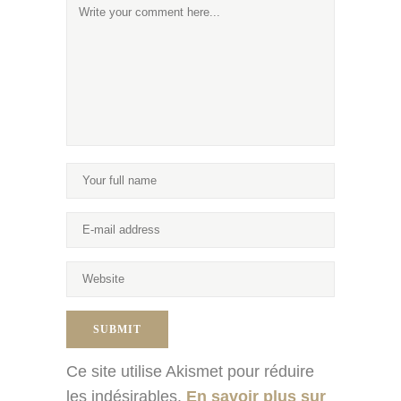
Ce site utilise Akismet pour réduire
les indésirables.
En savoir plus sur