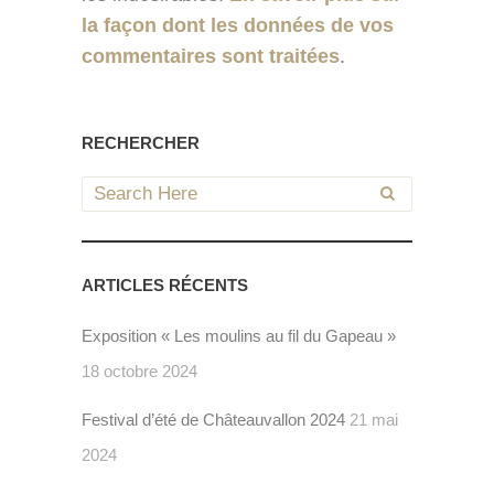
la façon dont les données de vos
commentaires sont traitées
.
RECHERCHER
ARTICLES RÉCENTS
Exposition « Les moulins au fil du Gapeau »
18 octobre 2024
Festival d’été de Châteauvallon 2024
21 mai
2024