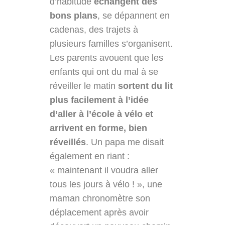
d’habitude
échangent des
bons plans
, se dépannent en
cadenas, des trajets à
plusieurs familles s’organisent.
Les parents avouent que les
enfants qui ont du mal à se
réveiller le matin
sortent du lit
plus facilement à l’idée
d’aller à l’école à vélo et
arrivent en forme, bien
réveillés
. Un papa me disait
également en riant :
« maintenant il voudra aller
tous les jours à vélo ! », une
maman chronomètre son
déplacement après avoir