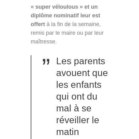
« super véloulous » et un
diplôme nominatif leur est
offert
à la fin de la semaine,
remis par le maire ou par leur
maîtresse.
”
Les parents
avouent que
les enfants
qui ont du
mal à se
réveiller le
matin