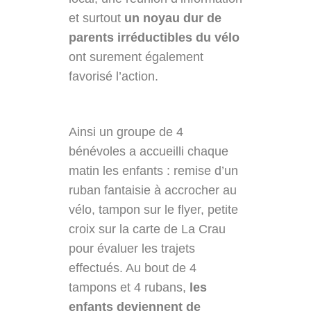
et surtout
un noyau dur de
parents irréductibles du vélo
ont surement également
favorisé l’action.
Ainsi un groupe de 4
bénévoles a accueilli chaque
matin les enfants : remise d’un
ruban fantaisie à accrocher au
vélo, tampon sur le flyer, petite
croix sur la carte de La Crau
pour évaluer les trajets
effectués. Au bout de 4
tampons et 4 rubans,
les
enfants deviennent de