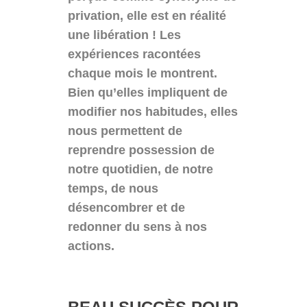
privation, elle est en réalité
une libération ! Les
expériences racontées
chaque mois le montrent.
Bien qu’elles impliquent de
modifier nos habitudes, elles
nous permettent de
reprendre possession de
notre quotidien, de notre
temps, de nous
désencombrer et de
redonner du sens à nos
actions.