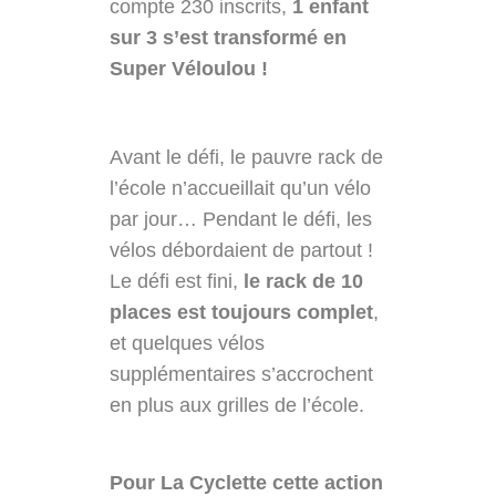
compte 230 inscrits,
1 enfant
sur 3 s’est transformé en
Super Véloulou !
Avant le défi, le pauvre rack de
l’école n’accueillait qu’un vélo
par jour… Pendant le défi, les
vélos débordaient de partout !
Le défi est fini,
le rack de 10
places est toujours complet
,
et quelques vélos
supplémentaires s’accrochent
en plus aux grilles de l’école.
Pour La Cyclette cette action