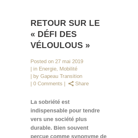
RETOUR SUR LE
« DÉFI DES
VÉLOULOUS »
Posted on
27 mai 2019
in
Energie
,
Mobilité
by
Gapeau Transition
0 Comments
Share
La sobriété est
indispensable pour tendre
vers une société plus
durable. Bien souvent
perçue comme synonyme de