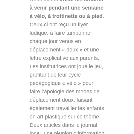
à venir pendant une semaine
à vélo, à trottinette ou à pied
.
Ceux-ci ont reçu un flyer
ludique, à faire tamponner
chaque jour venus en
déplacement « doux » et une
lettre explicative aux parents.
Les institutrices ont joué le jeu,
profitant de leur cycle
pédagogique « vélo » pour
faire l’apologie des modes de
déplacement doux, faisant
également travailler les enfants
en art plastique sur ce thème.
Deux articles dans le journal
local, une réunion d’information