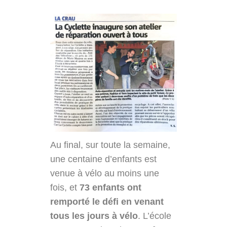
Au final, sur toute la semaine,
une centaine d’enfants est
venue à vélo au moins une
fois, et
73 enfants ont
remporté le défi en venant
tous les jours à vélo
. L’école