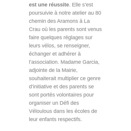
est une réussite
. Elle s’est
poursuivie à notre atelier au 80
chemin des Aramons à La
Crau où les parents sont venus
faire quelques réglages sur
leurs vélos, se renseigner,
échanger et adhérer à
l’association. Madame Garcia,
adjointe de la Mairie,
souhaiterait multiplier ce genre
d’initiative et des parents se
sont portés volontaires pour
organiser un Défi des
Véloulous dans les écoles de
leur enfants respectifs.