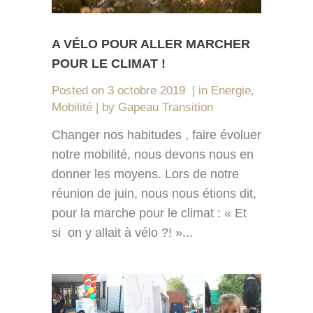
A VÉLO POUR ALLER MARCHER
POUR LE CLIMAT !
Posted on
3 octobre 2019
in
Energie
,
Mobilité
by
Gapeau Transition
Changer nos habitudes , faire évoluer
notre mobilité, nous devons nous en
donner les moyens. Lors de notre
réunion de juin, nous nous étions dit,
pour la marche pour le climat : « Et
si on y allait à vélo ?! »...