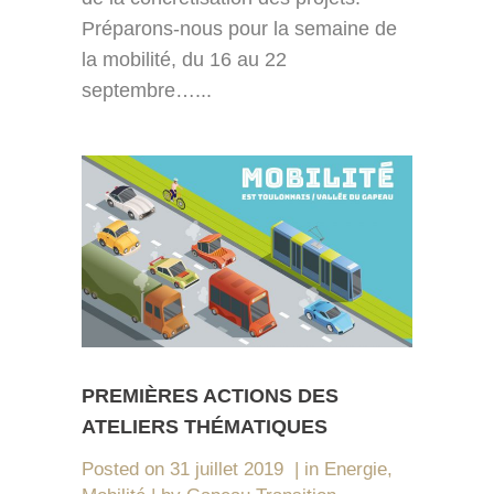
Préparons-nous pour la semaine de
la mobilité, du 16 au 22
septembre…...
PREMIÈRES ACTIONS DES
ATELIERS THÉMATIQUES
Posted on
31 juillet 2019
in
Energie
,