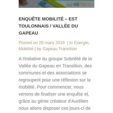
ENQUÊTE MOBILITÉ – EST
TOULONNAIS / VALLÉE DU
GAPEAU
Posted on
28 mars 2019
in
Energie
,
Mobilité
by
Gapeau Transition
A l'initiative du groupe Sobriété de la
Vallée du Gapeau en Transition, des
communes et des associations se
regroupent pour une réflexion sur la
mobilité. Pour commencer, nous
venons de finaliser une enquête et,
grâce au génie créateur d’Aurélien
nous allons disposer ces jours-ci de