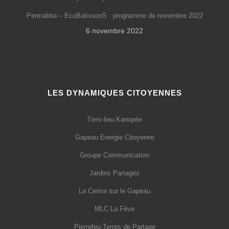
Permabita – EcoBatissonS : programme de novembre 2022
6 novembre 2022
LES DYNAMIQUES CITOYENNES
Tiers-lieu Kanopée
Gapeau Energie Citoyenne
Groupe Communication
Jardins Partagés
La Cerise sur le Gapeau
MLC La Fève
Pierrefeu Terres de Partage