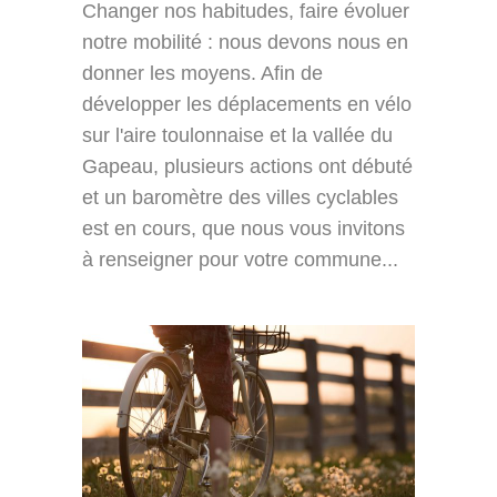
Changer nos habitudes, faire évoluer
notre mobilité : nous devons nous en
donner les moyens. Afin de
développer les déplacements en vélo
sur l'aire toulonnaise et la vallée du
Gapeau, plusieurs actions ont débuté
et un baromètre des villes cyclables
est en cours, que nous vous invitons
à renseigner pour votre commune...