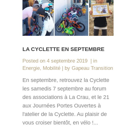
LA CYCLETTE EN SEPTEMBRE
Posted on
4 septembre 2019
in
Energie
,
Mobilité
by
Gapeau Transition
En septembre, retrouvez la Cyclette
les samedis 7 septembre au forum
des associations à La Crau, et le 21
aux Journées Portes Ouvertes à
l'atelier de la Cyclette. Au plaisir de
vous croiser bientôt, en vélo !...