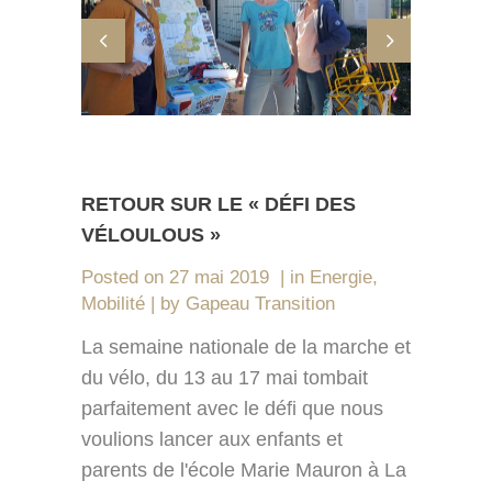
RETOUR SUR LE « DÉFI DES
VÉLOULOUS »
Posted on
27 mai 2019
in
Energie
,
Mobilité
by
Gapeau Transition
La semaine nationale de la marche et
du vélo, du 13 au 17 mai tombait
parfaitement avec le défi que nous
voulions lancer aux enfants et
parents de l'école Marie Mauron à La