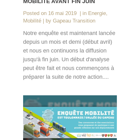
MOBILITÉ AVANT FIN JUIN
Posted on
16 mai 2019
in
Energie
,
Mobilité
by
Gapeau Transition
Notre enquête est maintenant lancée
depuis un mois et demi (début avril)
et nous en continuons la diffusion
jusqu'à fin juin. Un début d'analyse
peut être fait et nous commençons à
préparer la suite de notre action....