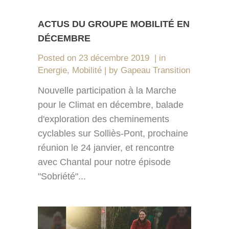
ACTUS DU GROUPE MOBILITÉ EN
DÉCEMBRE
Posted on
23 décembre 2019
in
Energie
,
Mobilité
by
Gapeau Transition
Nouvelle participation à la Marche
pour le Climat en décembre, balade
d'exploration des cheminements
cyclables sur Solliès-Pont, prochaine
réunion le 24 janvier, et rencontre
avec Chantal pour notre épisode
"Sobriété"...