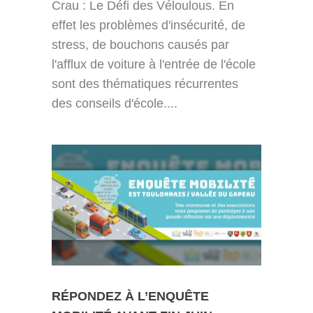
Crau : Le Défi des Véloulous. En
effet les problèmes d'insécurité, de
stress, de bouchons causés par
l'afflux de voiture à l'entrée de l'école
sont des thématiques récurrentes
des conseils d'école....
RÉPONDEZ À L’ENQUÊTE