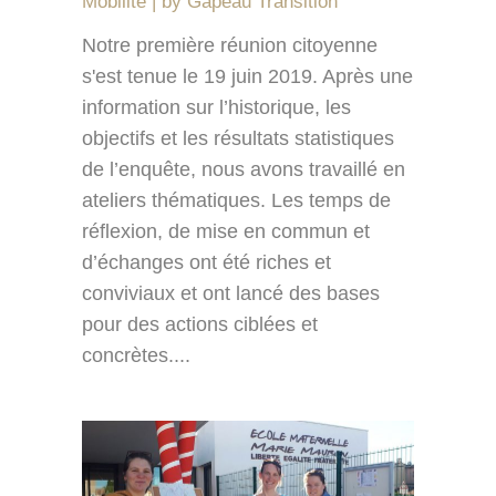
Mobilité
by
Gapeau Transition
Notre première réunion citoyenne
s'est tenue le 19 juin 2019. Après une
information sur l’historique, les
objectifs et les résultats statistiques
de l’enquête, nous avons travaillé en
ateliers thématiques. Les temps de
réflexion, de mise en commun et
d’échanges ont été riches et
conviviaux et ont lancé des bases
pour des actions ciblées et
concrètes....