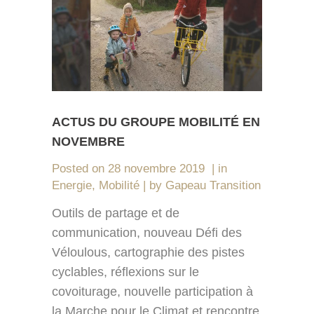
ACTUS DU GROUPE MOBILITÉ EN
NOVEMBRE
Posted on
28 novembre 2019
in
Energie
,
Mobilité
by
Gapeau Transition
Outils de partage et de
communication, nouveau Défi des
Véloulous, cartographie des pistes
cyclables, réflexions sur le
covoiturage, nouvelle participation à
la Marche pour le Climat et rencontre