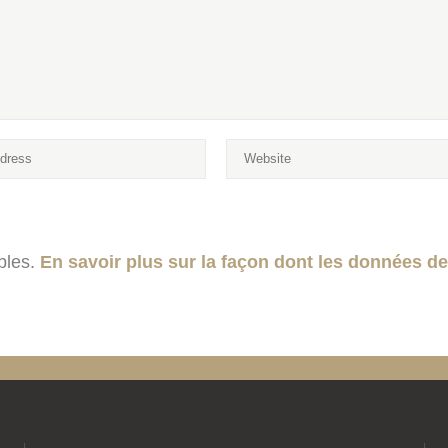
ables.
En savoir plus sur la façon dont les données d