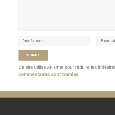
Ce site utilise Akismet pour réduire les indésir
commentaires sont traitées
.