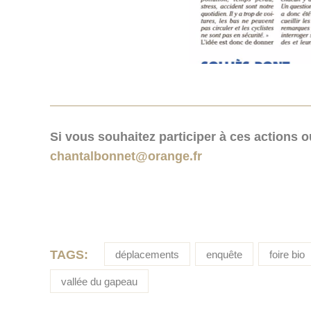
Si vous souhaitez participer à ces actions o
chantalbonnet@orange.fr
TAGS:
déplacements
enquête
foire bio
vallée du gapeau