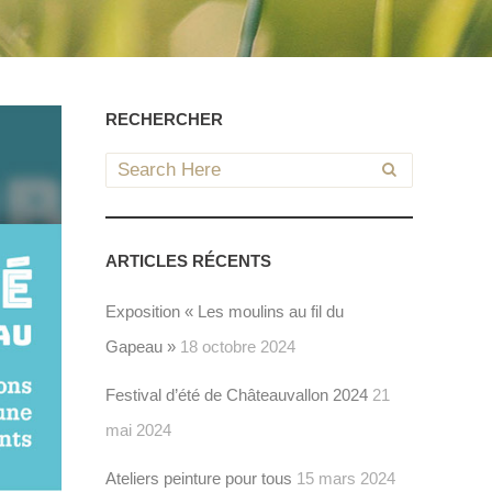
RECHERCHER
ARTICLES RÉCENTS
Exposition « Les moulins au fil du
Gapeau »
18 octobre 2024
Festival d’été de Châteauvallon 2024
21
mai 2024
Ateliers peinture pour tous
15 mars 2024