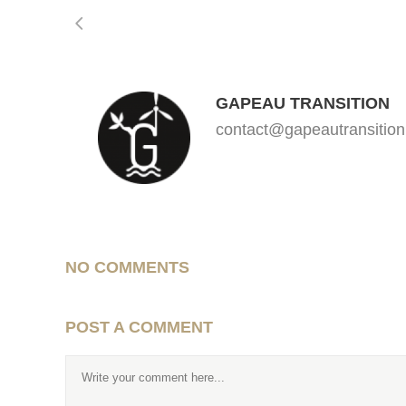
GAPEAU TRANSITION
contact@gapeautransition
NO COMMENTS
POST A COMMENT