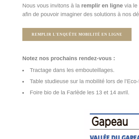
Nous vous invitons à la
remplir en ligne
via le
afin de pouvoir imaginer des solutions à nos d
REMPLIR L'ENQUÊTE MOBILITÉ EN LIGNE
Notez nos prochains rendez-vous :
Tractage dans les embouteillages.
Table studieuse sur la mobilité lors de l’Eco
Foire bio de la Farlède les 13 et 14 avril.