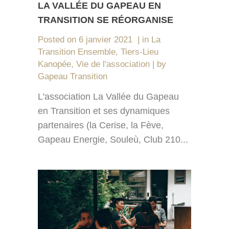
LA VALLÉE DU GAPEAU EN
TRANSITION SE RÉORGANISE
Posted on
6 janvier 2021
in
La
Transition Ensemble
,
Tiers-Lieu
Kanopée
,
Vie de l'association
by
Gapeau Transition
L'association La Vallée du Gapeau
en Transition et ses dynamiques
partenaires (la Cerise, la Fève,
Gapeau Energie, Souleù, Club 210...