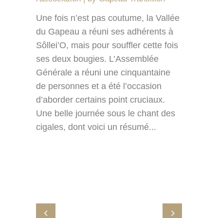
Une fois n’est pas coutume, la Vallée
du Gapeau a réuni ses adhérents à
Sôllei’O, mais pour souffler cette fois
ses deux bougies. L’Assemblée
Générale a réuni une cinquantaine
de personnes et a été l’occasion
d’aborder certains point cruciaux.
Une belle journée sous le chant des
cigales, dont voici un résumé...