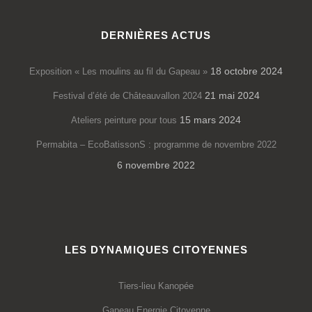
DERNIÈRES ACTUS
18 octobre 2024
Exposition « Les moulins au fil du Gapeau »
21 mai 2024
Festival d’été de Châteauvallon 2024
15 mars 2024
Ateliers peinture pour tous
Permabita – EcoBatissonS : programme de novembre 2022
6 novembre 2022
LES DYNAMIQUES CITOYENNES
Tiers-lieu Kanopée
Gapeau Energie Citoyenne