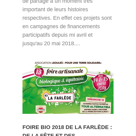
de partage à un moment très
important de leurs histoires
respectives. En effet ces projets sont
en campagnes de financements
participatifs depuis mi avril et
jusqu'au 20 mai 2018....
FOIRE BIO 2018 DE LA FARLÈDE :
DE LA FÊTE ET DES