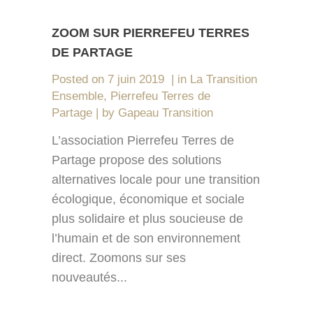
ZOOM SUR PIERREFEU TERRES
DE PARTAGE
Posted on
7 juin 2019
in
La Transition
Ensemble
,
Pierrefeu Terres de
Partage
by
Gapeau Transition
L’association Pierrefeu Terres de
Partage propose des solutions
alternatives locale pour une transition
écologique, économique et sociale
plus solidaire et plus soucieuse de
l’humain et de son environnement
direct. Zoomons sur ses
nouveautés...