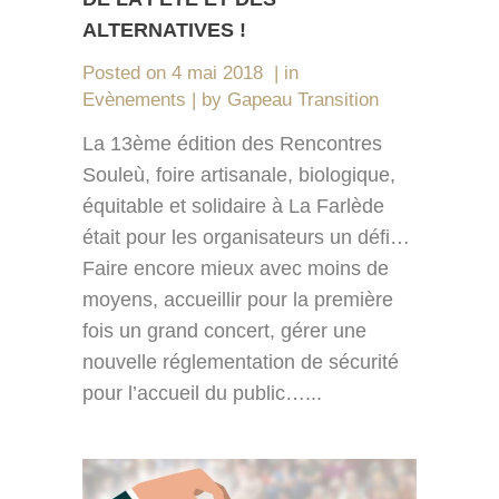
ALTERNATIVES !
Posted on
4 mai 2018
in
Evènements
by
Gapeau Transition
La 13ème édition des Rencontres
Souleù, foire artisanale, biologique,
équitable et solidaire à La Farlède
était pour les organisateurs un défi…
Faire encore mieux avec moins de
moyens, accueillir pour la première
fois un grand concert, gérer une
nouvelle réglementation de sécurité
pour l’accueil du public…...