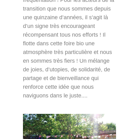
transition que nous sommes depuis
une quinzaine d’années, il s’agit là
d’un signe très encourageant
récompensant tous nos efforts ! Il
flotte dans cette foire bio une
atmosphère très particulière et nous
en sommes très fiers ! Un mélange
de joies, d’utopies, de solidarité, de
partage et de bienveillance qui
renforce cette idée que nous
naviguons dans le juste....