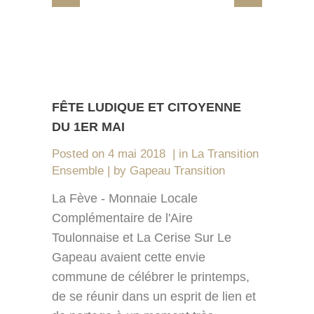
FÊTE LUDIQUE ET CITOYENNE
DU 1ER MAI
Posted on
4 mai 2018
in
La Transition
Ensemble
by
Gapeau Transition
La Fève - Monnaie Locale
Complémentaire de l'Aire
Toulonnaise et La Cerise Sur Le
Gapeau avaient cette envie
commune de célébrer le printemps,
de se réunir dans un esprit de lien et