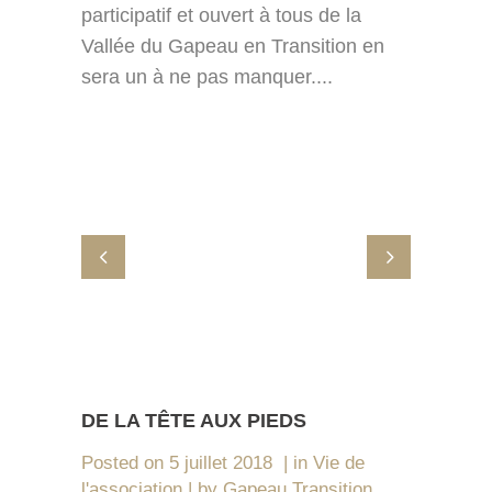
participatif et ouvert à tous de la
Vallée du Gapeau en Transition en
sera un à ne pas manquer....
DE LA TÊTE AUX PIEDS
Posted on
5 juillet 2018
in
Vie de
l'association
by
Gapeau Transition