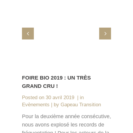
FOIRE BIO 2019 : UN TRÈS
GRAND CRU !
Posted on
30 avril 2019
in
Evènements
by
Gapeau Transition
Pour la deuxième année consécutive,
nous avons explosé les records de
fréquentation ! Pour les acteurs de la