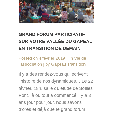
GRAND FORUM PARTICIPATIF
SUR VOTRE VALLÉE DU GAPEAU
EN TRANSITION DE DEMAIN
Posted on
4 février 2019
in
Vie de
l'association
by
Gapeau Transition
Il y a des rendez-vous qui écrivent
l’histoire de nos dynamiques… Le 22
février, 18h, salle quiétude de Sollies-
Pont, là où tout a commencé il y a 3
ans jour pour jour, nous savons
d’ores et déjà que le grand forum