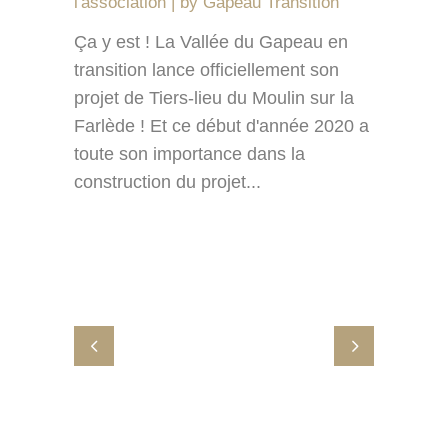
l'association
by
Gapeau Transition
Ça y est ! La Vallée du Gapeau en
transition lance officiellement son
projet de Tiers-lieu du Moulin sur la
Farlède ! Et ce début d'année 2020 a
toute son importance dans la
construction du projet...