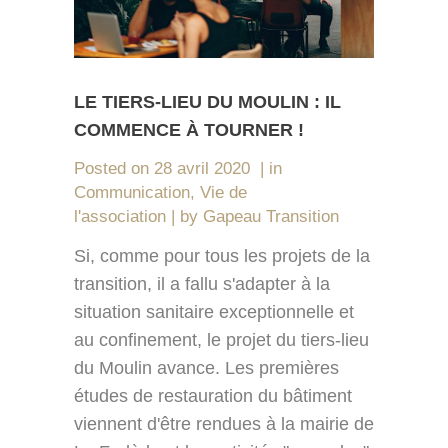
LE TIERS-LIEU DU MOULIN : IL
COMMENCE À TOURNER !
Posted on
28 avril 2020
in
Communication
,
Vie de
l'association
by
Gapeau Transition
Si, comme pour tous les projets de la
transition, il a fallu s'adapter à la
situation sanitaire exceptionnelle et
au confinement, le projet du tiers-lieu
du Moulin avance. Les premières
études de restauration du bâtiment
viennent d'être rendues à la mairie de