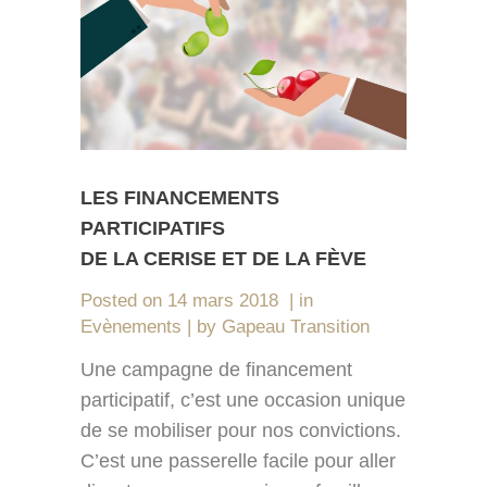
LES FINANCEMENTS
PARTICIPATIFS
DE LA CERISE ET DE LA FÈVE
Posted on
14 mars 2018
in
Evènements
by
Gapeau Transition
Une campagne de financement
participatif, c’est une occasion unique
de se mobiliser pour nos convictions.
C’est une passerelle facile pour aller