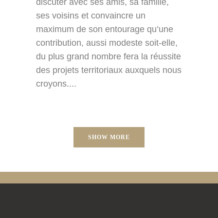
discuter avec ses amis, sa famille,
ses voisins et convaincre un
maximum de son entourage qu’une
contribution, aussi modeste soit-elle,
du plus grand nombre fera la réussite
des projets territoriaux auxquels nous
croyons....
SHOW MORE