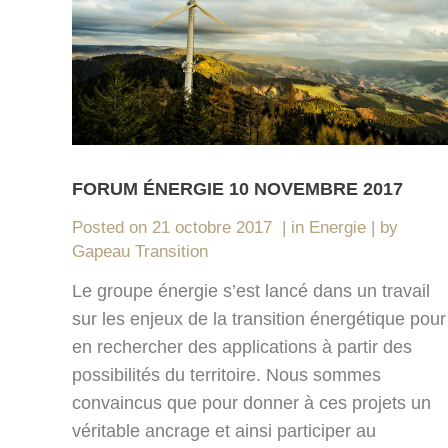
FORUM ÉNERGIE 10 NOVEMBRE 2017
Posted on
21 octobre 2017
in
Energie
by
Gapeau Transition
Le groupe énergie s’est lancé dans un travail
sur les enjeux de la transition énergétique pour
en rechercher des applications à partir des
possibilités du territoire. Nous sommes
convaincus que pour donner à ces projets un
véritable ancrage et ainsi participer au