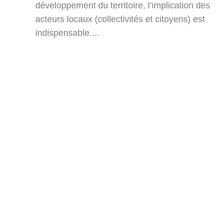
développement du territoire, l’implication des
acteurs locaux (collectivités et citoyens) est
indispensable....