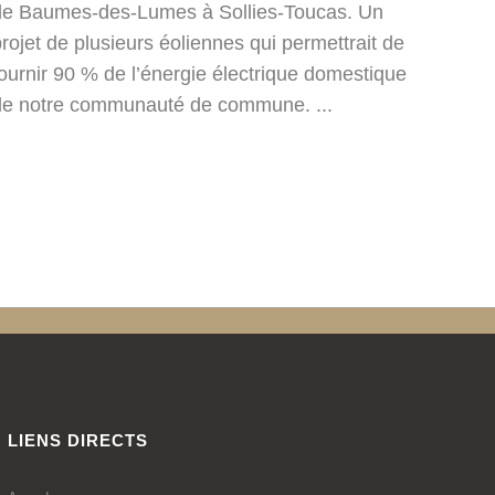
de Baumes-des-Lumes à Sollies-Toucas. Un
rojet de plusieurs éoliennes qui permettrait de
ournir 90 % de l’énergie électrique domestique
de notre communauté de commune. ...
LIENS DIRECTS