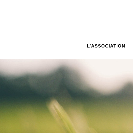
L’ASSOCIATION