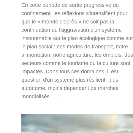
En cette période de sortie progressive du
confinement, les réflexions s'intensifient pour
que le « monde d'après » ne soit pas la
continuation ou l'aggravation d'un système
insoutenable sur le plan écologique comme sur
le plan social : nos modes de transport, notre
alimentation, notre agriculture, les emplois, des
secteurs comme le tourisme ou la culture sont
impactés. Dans tous ces domaines, il est
question d'un système plus résilient, plus
autonome, moins dépendant de marchés
mondialisés....