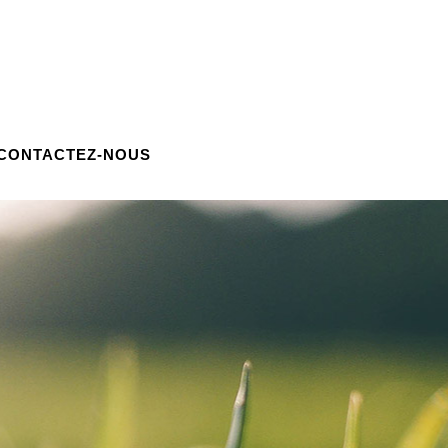
CONTACTEZ-NOUS