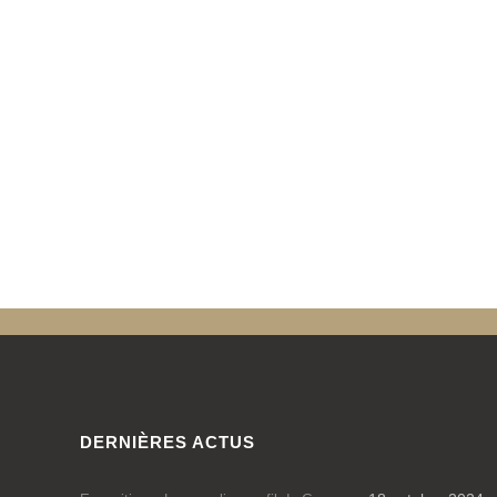
DERNIÈRES ACTUS