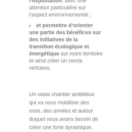
l’exploitation
, avec une
attention particulière sur
l’aspect environnemental ;
et permettre d’orienter
une partie des bénéfices sur
des initiatives de la
transition écologique et
énergétique
sur notre territoire
et ainsi créer un cercle
vertueux.
Un vaste chantier ambitieux
qui va nous mobiliser des
mois, des années et autour
duquel nous avons besoin de
créer une forte dynamique.