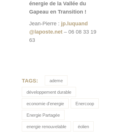
énergie de la Vallée du
Gapeau en Transition !
Jean-Pierre :
jp.luquand
@laposte.net
– 06 08 33 19
63
TAGS:
ademe
développement durable
economie d'energie
Enercoop
Energie Partagée
energie renouvelable
éolien