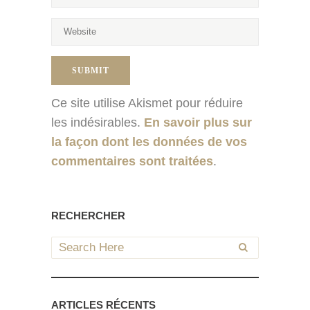
Ce site utilise Akismet pour réduire
les indésirables.
En savoir plus sur
la façon dont les données de vos
commentaires sont traitées
.
RECHERCHER
ARTICLES RÉCENTS