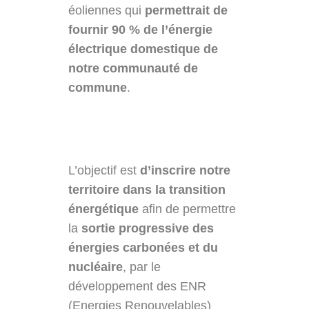
éoliennes qui
permettrait de
fournir 90 % de l’énergie
électrique domestique de
notre communauté de
commune
.
L’objectif est
d’inscrire notre
territoire dans la transition
énergétique
afin de permettre
la
sortie progressive des
énergies carbonées et du
nucléaire
, par le
développement des ENR
(Energies Renouvelables)