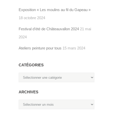
Exposition « Les moulins au fil du Gapeau »
18 octobre 2024
Festival d’été de Châteauvallon 2024
21 mai
2024
Ateliers peinture pour tous
15 mars 2024
CATÉGORIES
Catégories
ARCHIVES
Archives