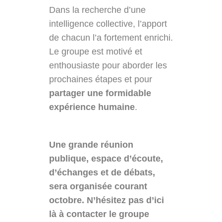
Dans la recherche d’une
intelligence collective, l’apport
de chacun l’a fortement enrichi.
Le groupe est motivé et
enthousiaste pour aborder les
prochaines étapes et pour
partager une formidable
expérience humaine
.
Une grande réunion
publique, espace d’écoute,
d’échanges et de débats,
sera organisée courant
octobre. N’hésitez pas d’ici
là à contacter le groupe