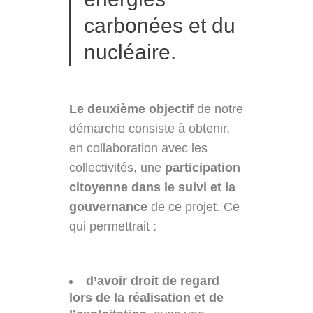
carbonées et du
nucléaire.
Le deuxième objectif
de notre
démarche consiste à obtenir,
en collaboration avec les
collectivités, une
participation
citoyenne dans le suivi et la
gouvernance
de ce projet. Ce
qui permettrait :
d’avoir droit de regard
lors de la réalisation et de