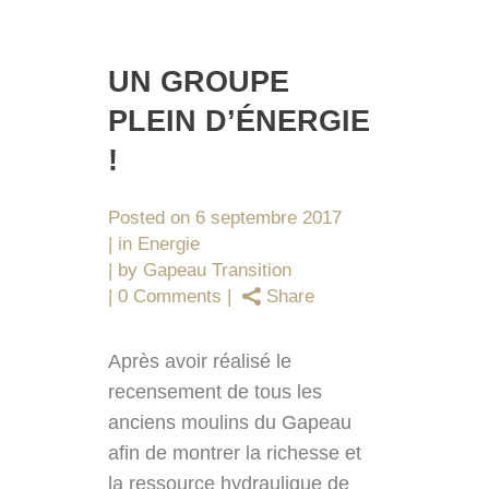
UN GROUPE
PLEIN D’ÉNERGIE
!
Posted on
6 septembre 2017
in
Energie
by
Gapeau Transition
0 Comments
Share
Après avoir réalisé le
recensement de tous les
anciens moulins du Gapeau
afin de montrer la richesse et
la ressource hydraulique de