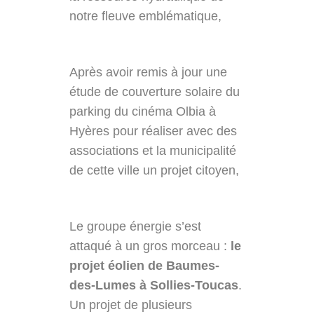
notre fleuve emblématique,
Après avoir remis à jour une
étude de couverture solaire du
parking du cinéma Olbia à
Hyères pour réaliser avec des
associations et la municipalité
de cette ville un projet citoyen,
Le groupe énergie s’est
attaqué à un gros morceau :
le
projet éolien de Baumes-
des-Lumes à Sollies-Toucas
.
Un projet de plusieurs