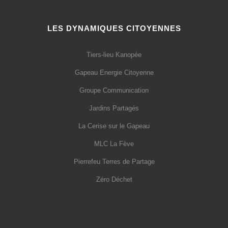
LES DYNAMIQUES CITOYENNES
Tiers-lieu Kanopée
Gapeau Energie Citoyenne
Groupe Communication
Jardins Partagés
La Cerise sur le Gapeau
MLC La Fève
Pierrefeu Terres de Partage
Zéro Déchet