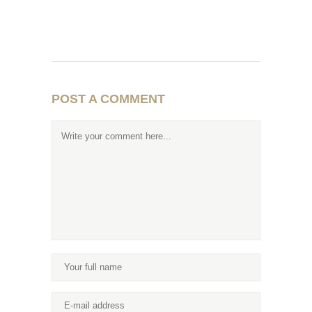
POST A COMMENT