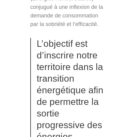
conjugué à une inflexion de la
demande de consommation
par la sobriété et l’efficacité.
L’objectif est
d’inscrire notre
territoire dans la
transition
énergétique afin
de permettre la
sortie
progressive des
énergies