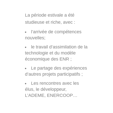
La période estivale a été
studieuse et riche, avec :
l’arrivée de compétences
nouvelles;
le travail d’assimilation de la
technologie et du modèle
économique des ENR ;
Le partage des expériences
d’autres projets participatifs ;
Les rencontres avec les
élus, le développeur,
L’ADEME, ENERCOOP…