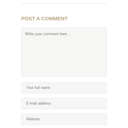
POST A COMMENT