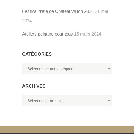
Festival d’été de Châteauvallon 2024
21 mai
2024
Ateliers peinture pour tous
15 mars 2024
CATÉGORIES
Catégories
ARCHIVES
Archives