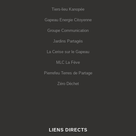
Tiers-lieu Kanopée
Gapeau Energie Citoyenne
Groupe Communication
Jardins Partagés
La Cerise sur le Gapeau
MLC La Fève
Pierrefeu Terres de Partage
Zéro Déchet
LIENS DIRECTS