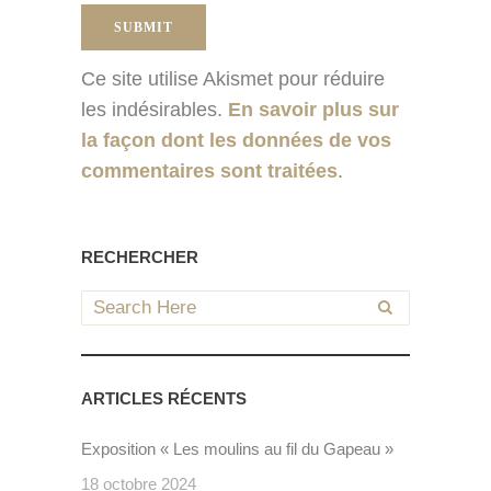
Ce site utilise Akismet pour réduire
les indésirables.
En savoir plus sur
la façon dont les données de vos
commentaires sont traitées
.
RECHERCHER
ARTICLES RÉCENTS
Exposition « Les moulins au fil du Gapeau »
18 octobre 2024