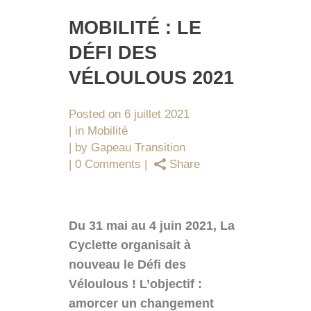
MOBILITÉ : LE
DÉFI DES
VÉLOULOUS 2021
Posted on
6 juillet 2021
in
Mobilité
by
Gapeau Transition
0 Comments
Share
Du 31 mai au 4 juin 2021, La
Cyclette organisait à
nouveau le Défi des
Véloulous ! L’objectif :
amorcer un changement