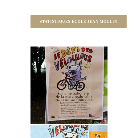
STATISTIQUES ÉCOLE JEAN MOULIN