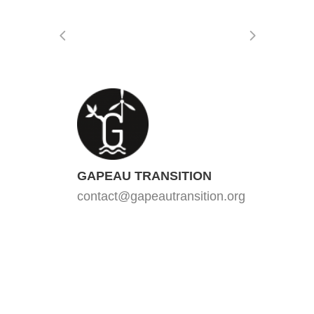
GAPEAU TRANSITION
contact@gapeautransition.org