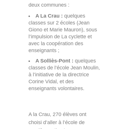
deux communes :
A La Crau :
quelques
classes sur 2 écoles (Jean
Giono et Marie Mauron), sous
l’impulsion de La cyclette et
avec la coopération des
enseignants ;
A Solliès-Pont :
quelques
classes de l’école Jean Moulin,
à l’initiative de la directrice
Corine Vidal, et des
enseignants volontaires.
A la Crau, 270 élèves ont
choisi d’aller à l’école de