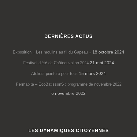
DERNIÈRES ACTUS
18 octobre 2024
Exposition « Les moulins au fil du Gapeau »
21 mai 2024
Festival d’été de Châteauvallon 2024
15 mars 2024
Ateliers peinture pour tous
Permabita – EcoBatissonS : programme de novembre 2022
6 novembre 2022
LES DYNAMIQUES CITOYENNES