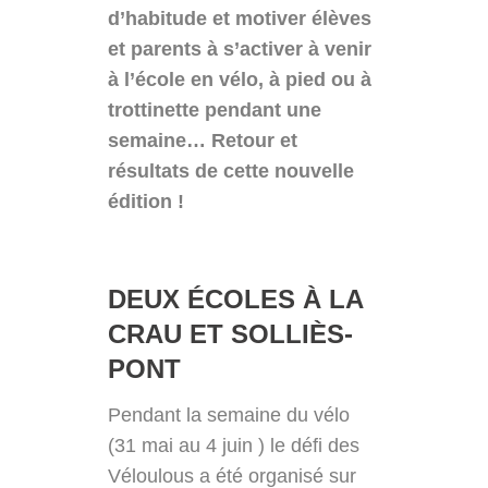
d’habitude et motiver élèves
et parents à s’activer à venir
à l’école en vélo, à pied ou à
trottinette pendant une
semaine… Retour et
résultats de cette nouvelle
édition !
DEUX ÉCOLES À LA
CRAU ET SOLLIÈS-
PONT
Pendant la semaine du vélo
(31 mai au 4 juin ) le défi des
Véloulous a été organisé sur