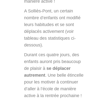
manière active !
A Solliès-Pont, un certain
nombre d’enfants ont modifié
leurs habitudes et se sont
déplacés activement (voir
tableau des statistiques ci-
dessous).
Durant ces quatre jours, des
enfants auront pris beaucoup
de plaisir à
se déplacer
autrement
. Une belle étincelle
pour les motiver à continuer
d’aller à l’école de manière
active à la rentrée prochaine !