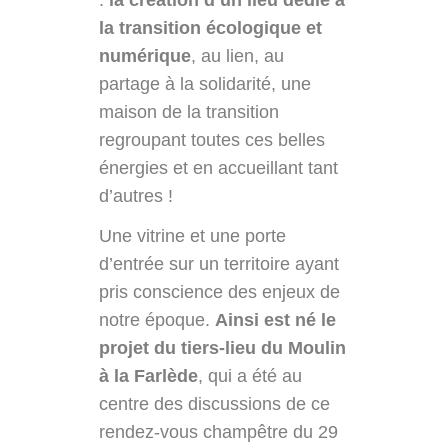
la transition
écologique et
numérique
, au lien, au
partage à la solidarité, une
maison de la transition
regroupant toutes ces belles
énergies et en accueillant tant
d’autres !
Une vitrine et une porte
d’entrée sur un territoire ayant
pris conscience des enjeux de
notre époque.
Ainsi est né le
projet du tiers-lieu du Moulin
à la Farlède
, qui a été au
centre des discussions de ce
rendez-vous champêtre du 29