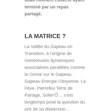
terminé par un repas
partagé.
LA MATRICE ?
La Vallée du Gapeau en
Transition, à l’origine de
nombreuses dynamiques
associatives parallèles comme
la Cerise sur le Gapeau,
Gapeau Energie Citoyenne, La
Fève, Pierrefeu Terre de
Partage, Sollei’Ô… s’est
longtemps posé la question du
prix de sa dispersion…