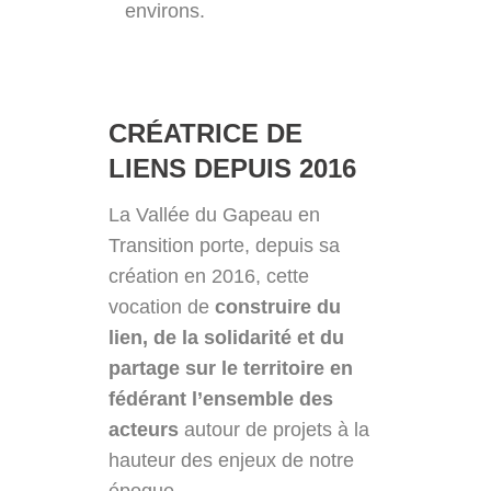
environs.
CRÉATRICE DE
LIENS DEPUIS 2016
La Vallée du Gapeau en
Transition porte, depuis sa
création en 2016, cette
vocation de
construire du
lien, de la solidarité et du
partage sur le territoire en
fédérant l’ensemble des
acteurs
autour de projets à la
hauteur des enjeux de notre
époque.