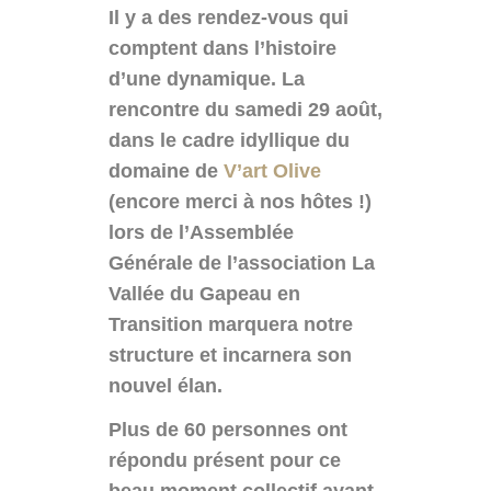
Il y a des rendez-vous qui
comptent dans l’histoire
d’une dynamique. La
rencontre du samedi 29 août,
dans le cadre idyllique du
domaine de
V’art Olive
(encore merci à nos hôtes !)
lors de l’Assemblée
Générale de l’association La
Vallée du Gapeau en
Transition marquera notre
structure et incarnera son
nouvel élan.
Plus de 60 personnes ont
répondu présent pour ce
beau moment collectif ayant