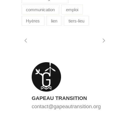
communication
emploi
Hyères
lien
tiers-lieu
GAPEAU TRANSITION
contact@gapeautransition.org