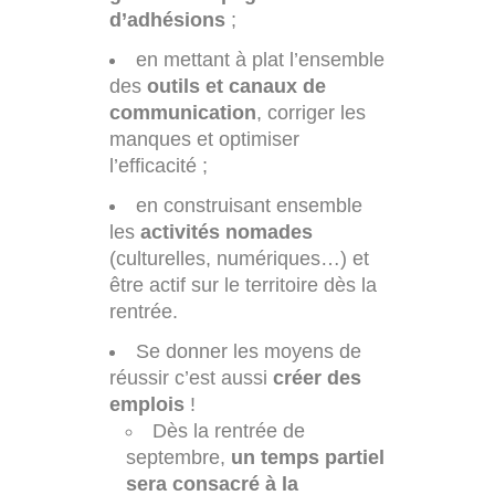
d’adhésions
;
en mettant à plat l’ensemble
des
outils et canaux de
communication
, corriger les
manques et optimiser
l’efficacité ;
en construisant ensemble
les
activités nomades
(culturelles, numériques…) et
être actif sur le territoire dès la
rentrée.
Se donner les moyens de
réussir c’est aussi
créer des
emplois
!
Dès la rentrée de
septembre,
un temps partiel
sera consacré à la