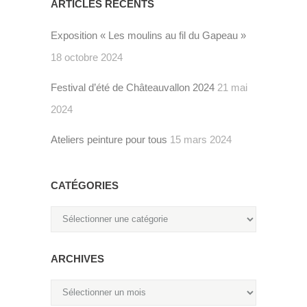
ARTICLES RÉCENTS
Exposition « Les moulins au fil du Gapeau »
18 octobre 2024
Festival d’été de Châteauvallon 2024
21 mai
2024
Ateliers peinture pour tous
15 mars 2024
CATÉGORIES
Catégories
ARCHIVES
Archives