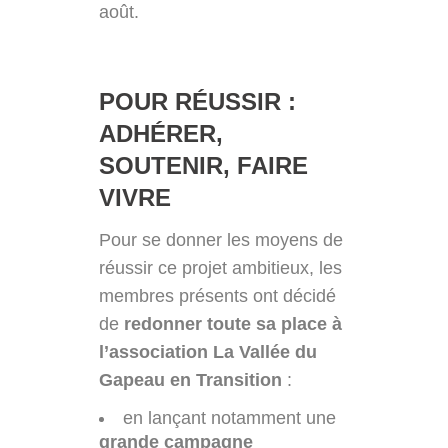
août.
POUR RÉUSSIR :
ADHÉRER,
SOUTENIR, FAIRE
VIVRE
Pour se donner les moyens de
réussir ce projet ambitieux, les
membres présents ont décidé
de
redonner toute sa place à
l’association La Vallée du
Gapeau en Transition
:
en lançant notamment une
grande campagne