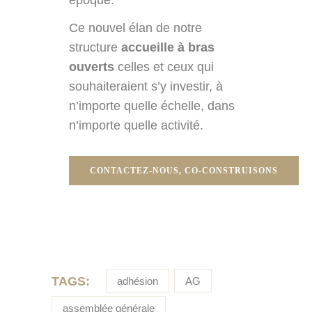
Ce nouvel élan de notre
structure
accueille à bras
ouverts
celles et ceux qui
souhaiteraient s’y investir, à
n’importe quelle échelle, dans
n’importe quelle activité.
CONTACTEZ-NOUS, CO-CONSTRUISONS
TAGS:
adhésion
AG
assemblée générale