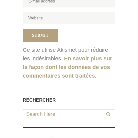
Ce site utilise Akismet pour réduire
les indésirables.
En savoir plus sur
la façon dont les données de vos
commentaires sont traitées
.
RECHERCHER