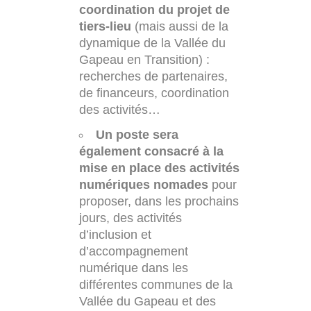
coordination du projet de
tiers-lieu
(mais aussi de la
dynamique de la Vallée du
Gapeau en Transition) :
recherches de partenaires,
de financeurs, coordination
des activités…
Un poste sera
également consacré à la
mise en place des activités
numériques nomades
pour
proposer, dans les prochains
jours, des activités
d’inclusion et
d’accompagnement
numérique dans les
différentes communes de la
Vallée du Gapeau et des