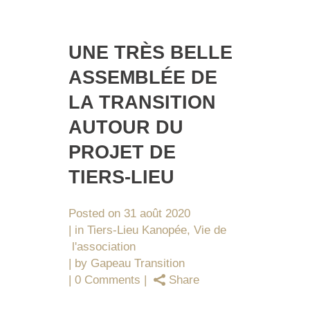
UNE TRÈS BELLE
ASSEMBLÉE DE
LA TRANSITION
AUTOUR DU
PROJET DE
TIERS-LIEU
Posted on
31 août 2020
in
Tiers-Lieu Kanopée
,
Vie de
l'association
by
Gapeau Transition
0 Comments
Share