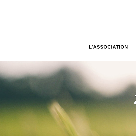
L’ASSOCIATION