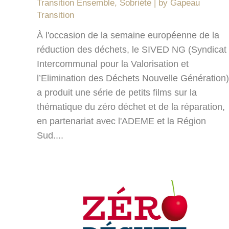
Transition Ensemble
,
Sobriété
by
Gapeau
Transition
À l'occasion de la semaine européenne de la
réduction des déchets, le SIVED NG (Syndicat
Intercommunal pour la Valorisation et
l’Elimination des Déchets Nouvelle Génération)
a produit une série de petits films sur la
thématique du zéro déchet et de la réparation,
en partenariat avec l'ADEME et la Région
Sud....