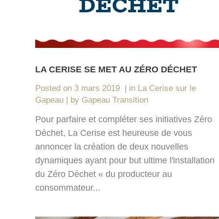
LA CERISE SE MET AU ZÉRO DÉCHET
Posted on
3 mars 2019
in
La Cerise sur le
Gapeau
by
Gapeau Transition
Pour parfaire et compléter ses initiatives Zéro
Déchet, La Cerise est heureuse de vous
annoncer la création de deux nouvelles
dynamiques ayant pour but ultime l'installation
du Zéro Déchet « du producteur au
consommateur...