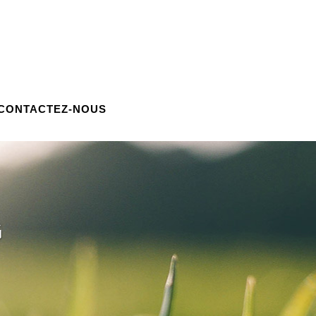
CONTACTEZ-NOUS
G