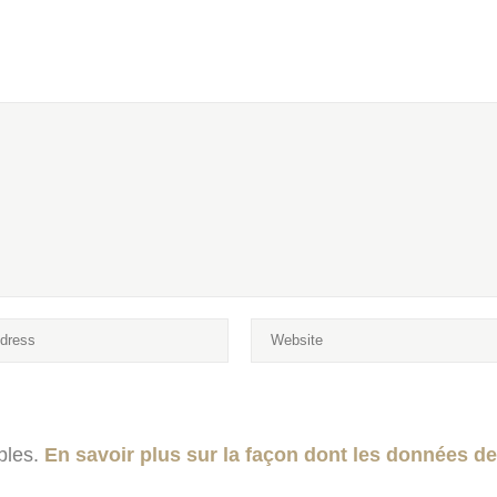
ables.
En savoir plus sur la façon dont les données d