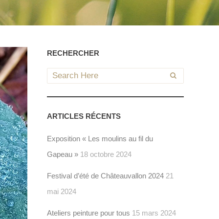
RECHERCHER
ARTICLES RÉCENTS
Exposition « Les moulins au fil du
Gapeau »
18 octobre 2024
Festival d’été de Châteauvallon 2024
21
mai 2024
Ateliers peinture pour tous
15 mars 2024