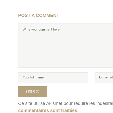
POST A COMMENT
Ce site utilise Akismet pour réduire les indésir
commentaires sont traitées
.