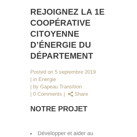
REJOIGNEZ LA 1E
COOPÉRATIVE
CITOYENNE
D’ÉNERGIE DU
DÉPARTEMENT
Posted on
5 septembre 2019
in
Energie
by
Gapeau Transition
0 Comments
Share
NOTRE PROJET
Développer et aider au