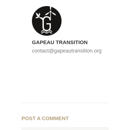
GAPEAU TRANSITION
contact@gapeautransition.org
POST A COMMENT