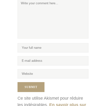
Ce site utilise Akismet pour réduire
les indésirables.
En savoir plus sur