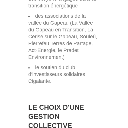
transition énergétique
des associations de la
vallée du Gapeau (La Vallée
du Gapeau en Transition, La
Cerise sur le Gapeau, Souleù,
Pierrefeu Terres de Partage,
Act-Energie, le Pradet
Environnement)
le soutien du club
d’investisseurs solidaires
Cigalante.
LE CHOIX D’UNE
GESTION
COLLECTIVE