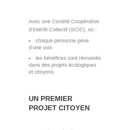
Avec une Cociété Coopérative
d’Intérêt Collectif (SCIC), où :
chaque personne pèse
d’une voix
les bénéfices sont réinvestis
dans des projets écologiques
et citoyens
UN PREMIER
PROJET CITOYEN