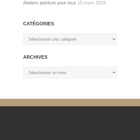
Ateliers peinture pour tous
15 mars 2024
CATÉGORIES
Catégories
ARCHIVES
Archives