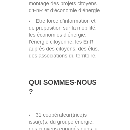
montage des projets citoyens
d’EnR et d’économie d’énergie
Etre force d’information et
de proposition sur la mobilité,
les économies d’énergie,
l’énergie citoyenne, les EnR
auprès des citoyens, des élus,
des associations du territoire.
QUI SOMMES-NOUS
?
31 coopérateur(trice)s
issu(e)s: du groupe énergie,
des citoyens engagés dans la