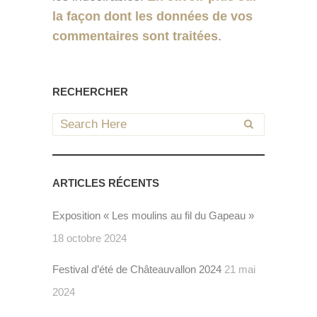
la façon dont les données de vos
commentaires sont traitées
.
RECHERCHER
ARTICLES RÉCENTS
Exposition « Les moulins au fil du Gapeau »
18 octobre 2024
Festival d’été de Châteauvallon 2024
21 mai
2024