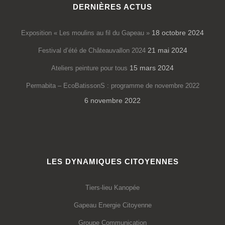
DERNIÈRES ACTUS
18 octobre 2024
Exposition « Les moulins au fil du Gapeau »
21 mai 2024
Festival d’été de Châteauvallon 2024
15 mars 2024
Ateliers peinture pour tous
Permabita – EcoBatissonS : programme de novembre 2022
6 novembre 2022
LES DYNAMIQUES CITOYENNES
Tiers-lieu Kanopée
Gapeau Energie Citoyenne
Groupe Communication