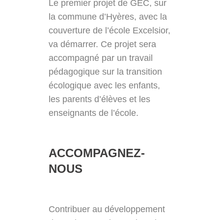
Le premier projet de GEC, sur
la commune d’Hyères, avec la
couverture de l’école Excelsior,
va démarrer. Ce projet sera
accompagné par un travail
pédagogique sur la transition
écologique avec les enfants,
les parents d’élèves et les
enseignants de l’école.
ACCOMPAGNEZ-
NOUS
Contribuer au développement