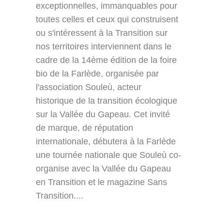
exceptionnelles, immanquables pour
toutes celles et ceux qui construisent
ou s'intéressent à la Transition sur
nos territoires interviennent dans le
cadre de la 14ème édition de la foire
bio de la Farlède, organisée par
l'association Souleù, acteur
historique de la transition écologique
sur la Vallée du Gapeau. Cet invité
de marque, de réputation
internationale, débutera à la Farlède
une tournée nationale que Souleù co-
organise avec la Vallée du Gapeau
en Transition et le magazine Sans
Transition....