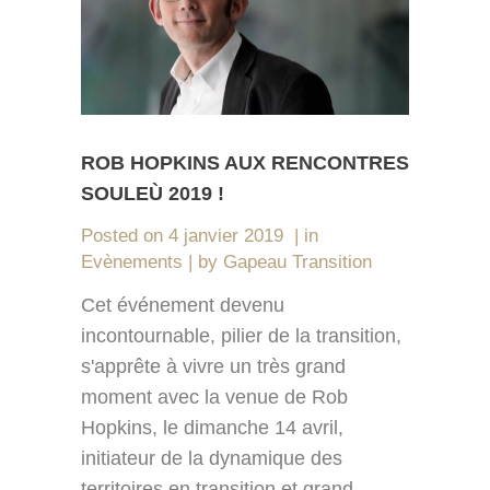
ROB HOPKINS AUX RENCONTRES
SOULEÙ 2019 !
Posted on
4 janvier 2019
in
Evènements
by
Gapeau Transition
Cet événement devenu
incontournable, pilier de la transition,
s'apprête à vivre un très grand
moment avec la venue de Rob
Hopkins, le dimanche 14 avril,
initiateur de la dynamique des
territoires en transition et grand