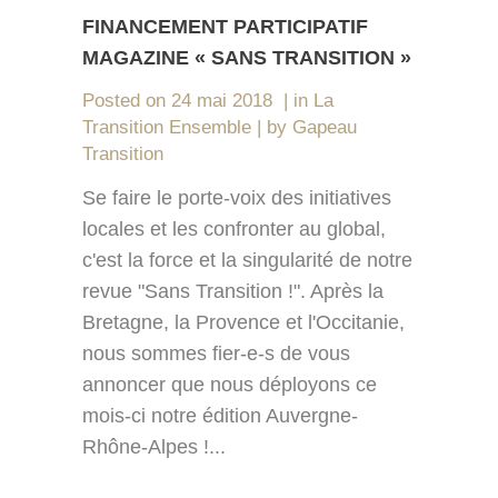
FINANCEMENT PARTICIPATIF
MAGAZINE « SANS TRANSITION »
Posted on
24 mai 2018
in
La
Transition Ensemble
by
Gapeau
Transition
Se faire le porte-voix des initiatives
locales et les confronter au global,
c'est la force et la singularité de notre
revue "Sans Transition !". Après la
Bretagne, la Provence et l'Occitanie,
nous sommes fier-e-s de vous
annoncer que nous déployons ce
mois-ci notre édition Auvergne-
Rhône-Alpes !...