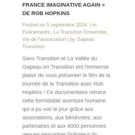
FRANCE IMAGINATIVE AGAIN »
DE ROB HOPKINS
Posted on
5 septembre 2019
in
Evènements
,
La Transition Ensemble
,
Vie de l'association
by
Gapeau
Transition
Sans Transition et La Vallée du
Gapeau en Transition ont l'immense
plaisir de vous présenter le film de la
tournée de la Transition avec Rob
Hopkins ! Ce documentaire retrace
cette formidable aventure humaine
qui a pu voir le jour grâce aux
associations, aux bénévoles, aux
partenaires et aux 4000 personnes
venues rencontrer l'initiateur du