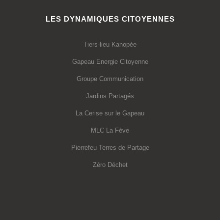
LES DYNAMIQUES CITOYENNES
Tiers-lieu Kanopée
Gapeau Energie Citoyenne
Groupe Communication
Jardins Partagés
La Cerise sur le Gapeau
MLC La Fève
Pierrefeu Terres de Partage
Zéro Déchet