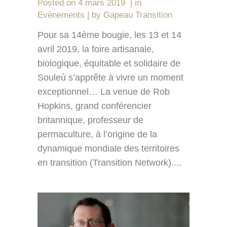
Posted on
4 mars 2019
in
Evènements
by
Gapeau Transition
Pour sa 14ème bougie, les 13 et 14
avril 2019, la foire artisanale,
biologique, équitable et solidaire de
Souleù s’apprête à vivre un moment
exceptionnel… La venue de Rob
Hopkins, grand conférencier
britannique, professeur de
permaculture, à l’origine de la
dynamique mondiale des territoires
en transition (Transition Network)....