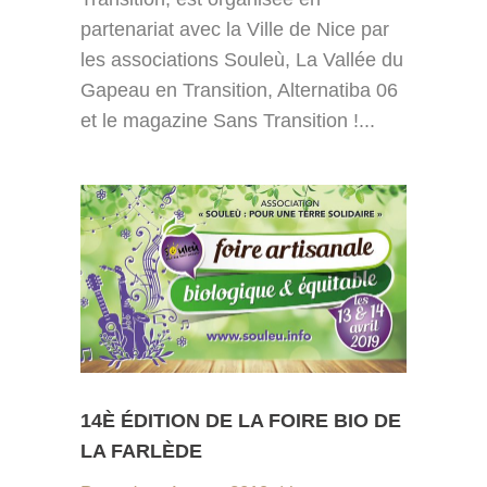
partenariat avec la Ville de Nice par
les associations Souleù, La Vallée du
Gapeau en Transition, Alternatiba 06
et le magazine Sans Transition !...
14È ÉDITION DE LA FOIRE BIO DE
LA FARLÈDE