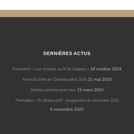
DERNIÈRES ACTUS
18 octobre 2024
Exposition « Les moulins au fil du Gapeau »
21 mai 2024
Festival d’été de Châteauvallon 2024
15 mars 2024
Ateliers peinture pour tous
Permabita – EcoBatissonS : programme de novembre 2022
6 novembre 2022