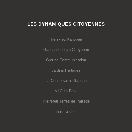
LES DYNAMIQUES CITOYENNES
Tiers-lieu Kanopée
Gapeau Energie Citoyenne
Groupe Communication
Jardins Partagés
La Cerise sur le Gapeau
MLC La Fève
Pierrefeu Terres de Partage
Zéro Déchet