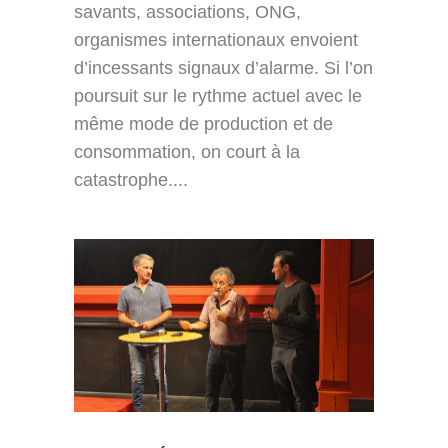
savants, associations, ONG,
organismes internationaux envoient
d’incessants signaux d’alarme. Si l’on
poursuit sur le rythme actuel avec le
même mode de production et de
consommation, on court à la
catastrophe....