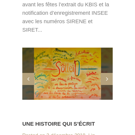
avant les fêtes l’extrait du KBIS et la
notification d’enregistrement INSEE
avec les numéros SIRENE et
SIRET...
UNE HISTOIRE QUI S’ÉCRIT