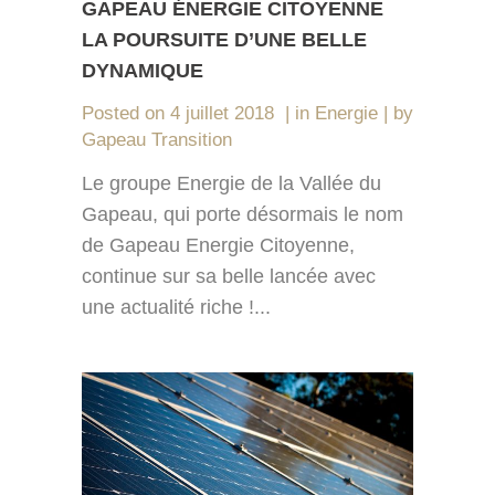
GAPEAU ÉNERGIE CITOYENNE
LA POURSUITE D’UNE BELLE
DYNAMIQUE
Posted on
4 juillet 2018
in
Energie
by
Gapeau Transition
Le groupe Energie de la Vallée du
Gapeau, qui porte désormais le nom
de Gapeau Energie Citoyenne,
continue sur sa belle lancée avec
une actualité riche !...