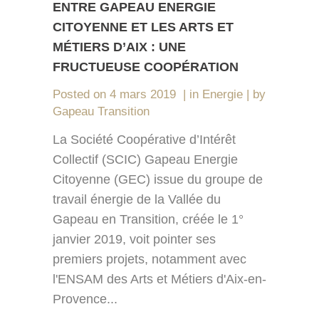
ENTRE GAPEAU ENERGIE
CITOYENNE ET LES ARTS ET
MÉTIERS D’AIX : UNE
FRUCTUEUSE COOPÉRATION
Posted on
4 mars 2019
in
Energie
by
Gapeau Transition
La Société Coopérative d’Intérêt
Collectif (SCIC) Gapeau Energie
Citoyenne (GEC) issue du groupe de
travail énergie de la Vallée du
Gapeau en Transition, créée le 1°
janvier 2019, voit pointer ses
premiers projets, notamment avec
l'ENSAM des Arts et Métiers d'Aix-en-
Provence...