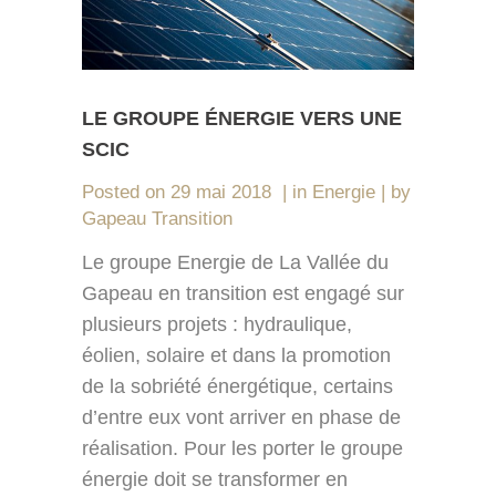
LE GROUPE ÉNERGIE VERS UNE
SCIC
Posted on
29 mai 2018
in
Energie
by
Gapeau Transition
Le groupe Energie de La Vallée du
Gapeau en transition est engagé sur
plusieurs projets : hydraulique,
éolien, solaire et dans la promotion
de la sobriété énergétique, certains
d’entre eux vont arriver en phase de
réalisation. Pour les porter le groupe
énergie doit se transformer en