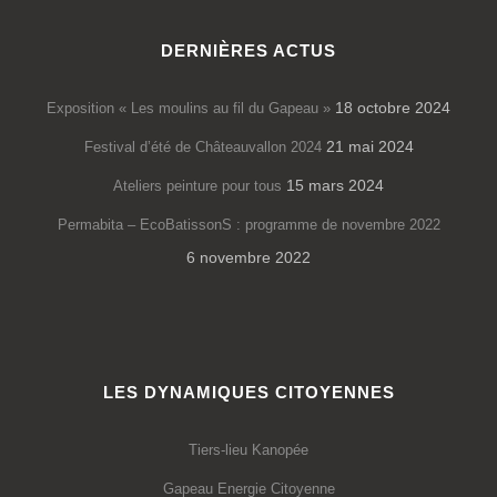
DERNIÈRES ACTUS
18 octobre 2024
Exposition « Les moulins au fil du Gapeau »
21 mai 2024
Festival d’été de Châteauvallon 2024
15 mars 2024
Ateliers peinture pour tous
Permabita – EcoBatissonS : programme de novembre 2022
6 novembre 2022
LES DYNAMIQUES CITOYENNES
Tiers-lieu Kanopée
Gapeau Energie Citoyenne