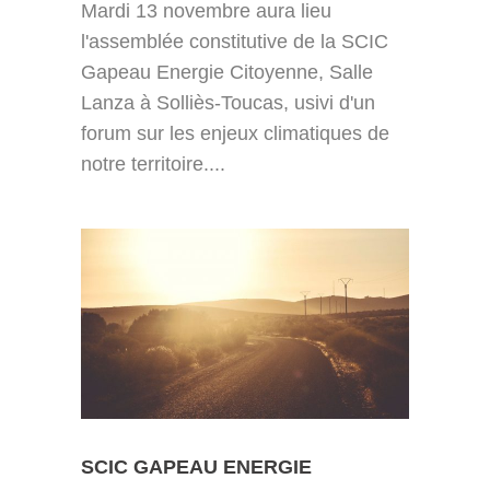
Mardi 13 novembre aura lieu
l'assemblée constitutive de la SCIC
Gapeau Energie Citoyenne, Salle
Lanza à Solliès-Toucas, usivi d'un
forum sur les enjeux climatiques de
notre territoire....
SCIC GAPEAU ENERGIE