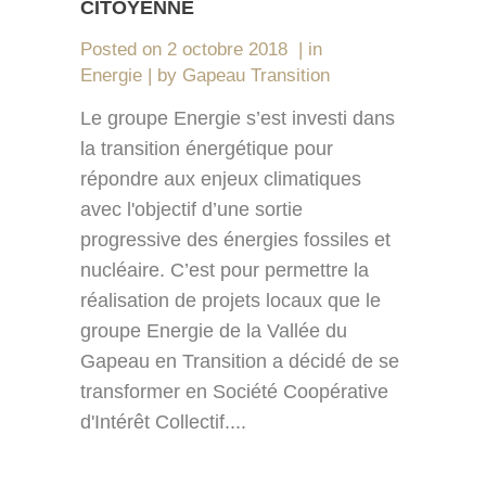
CITOYENNE
Posted on
2 octobre 2018
in
Energie
by
Gapeau Transition
Le groupe Energie s’est investi dans
la transition énergétique pour
répondre aux enjeux climatiques
avec l'objectif d’une sortie
progressive des énergies fossiles et
nucléaire. C’est pour permettre la
réalisation de projets locaux que le
groupe Energie de la Vallée du
Gapeau en Transition a décidé de se
transformer en Société Coopérative
d'Intérêt Collectif....