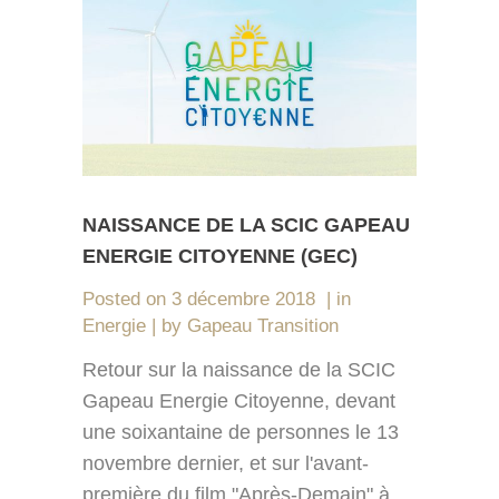
NAISSANCE DE LA SCIC GAPEAU
ENERGIE CITOYENNE (GEC)
Posted on
3 décembre 2018
in
Energie
by
Gapeau Transition
Retour sur la naissance de la SCIC
Gapeau Energie Citoyenne, devant
une soixantaine de personnes le 13
novembre dernier, et sur l'avant-
première du film "Après-Demain" à