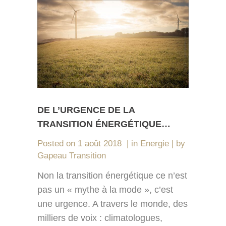
DE L’URGENCE DE LA
TRANSITION ÉNERGÉTIQUE…
Posted on
1 août 2018
in
Energie
by
Gapeau Transition
Non la transition énergétique ce n’est
pas un « mythe à la mode », c’est
une urgence. A travers le monde, des
milliers de voix : climatologues,