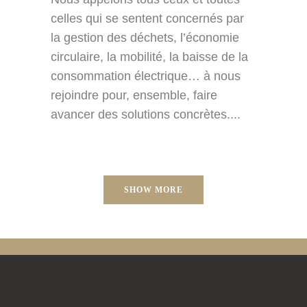
celles qui se sentent concernés par
la gestion des déchets, l’économie
circulaire, la mobilité, la baisse de la
consommation électrique… à nous
rejoindre pour, ensemble, faire
avancer des solutions concrètes....
SHOW MORE