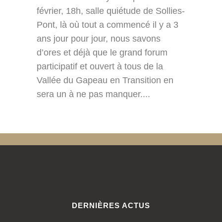
février, 18h, salle quiétude de Sollies-
Pont, là où tout a commencé il y a 3
ans jour pour jour, nous savons
d’ores et déjà que le grand forum
participatif et ouvert à tous de la
Vallée du Gapeau en Transition en
sera un à ne pas manquer....
DERNIÈRES ACTUS