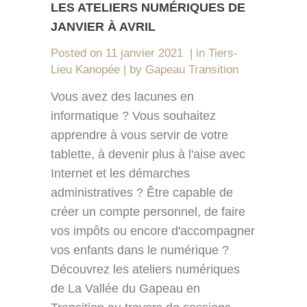
LES ATELIERS NUMÉRIQUES DE
JANVIER À AVRIL
Posted on
11 janvier 2021
in
Tiers-
Lieu Kanopée
by
Gapeau Transition
Vous avez des lacunes en
informatique ? Vous souhaitez
apprendre à vous servir de votre
tablette, à devenir plus à l'aise avec
Internet et les démarches
administratives ? Être capable de
créer un compte personnel, de faire
vos impôts ou encore d'accompagner
vos enfants dans le numérique ?
Découvrez les ateliers numériques
de La Vallée du Gapeau en