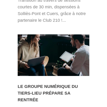
Transition au travers de sessions
courtes de 30 min, dispensées à
Solliès-Pont et Cuers, grâce à notre
partenaire le Club 210 !...
LE GROUPE NUMÉRIQUE DU
TIERS-LIEU PRÉPARE SA
RENTRÉE