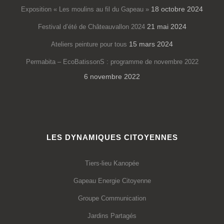
18 octobre 2024
Exposition « Les moulins au fil du Gapeau »
21 mai 2024
Festival d’été de Châteauvallon 2024
15 mars 2024
Ateliers peinture pour tous
Permabita – EcoBatissonS : programme de novembre 2022
6 novembre 2022
LES DYNAMIQUES CITOYENNES
Tiers-lieu Kanopée
Gapeau Energie Citoyenne
Groupe Communication
Jardins Partagés