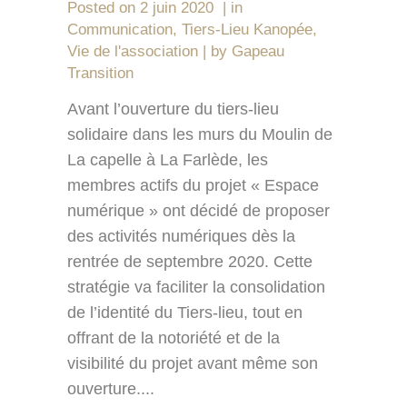
Posted on
2 juin 2020
in
Communication
,
Tiers-Lieu Kanopée
,
Vie de l'association
by
Gapeau
Transition
Avant l’ouverture du tiers-lieu
solidaire dans les murs du Moulin de
La capelle à La Farlède, les
membres actifs du projet « Espace
numérique » ont décidé de proposer
des activités numériques dès la
rentrée de septembre 2020. Cette
stratégie va faciliter la consolidation
de l’identité du Tiers-lieu, tout en
offrant de la notoriété et de la
visibilité du projet avant même son
ouverture....