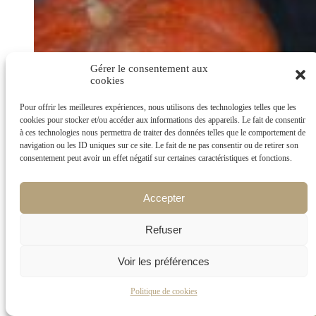
Gérer le consentement aux
cookies
Pour offrir les meilleures expériences, nous utilisons des technologies telles que les
cookies pour stocker et/ou accéder aux informations des appareils. Le fait de consentir
à ces technologies nous permettra de traiter des données telles que le comportement de
navigation ou les ID uniques sur ce site. Le fait de ne pas consentir ou de retirer son
consentement peut avoir un effet négatif sur certaines caractéristiques et fonctions.
Accepter
Refuser
Voir les préférences
Politique de cookies