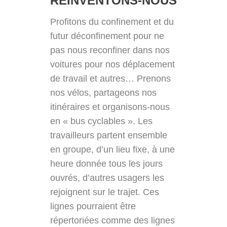
RÉINVENTONS-NOUS
Profitons du confinement et du
futur déconfinement pour ne
pas nous reconfiner dans nos
voitures pour nos déplacement
de travail et autres… Prenons
nos vélos, partageons nos
itinéraires et organisons-nous
en « bus cyclables ». Les
travailleurs partent ensemble
en groupe, d’un lieu fixe, à une
heure donnée tous les jours
ouvrés, d’autres usagers les
rejoignent sur le trajet. Ces
lignes pourraient être
répertoriées comme des lignes