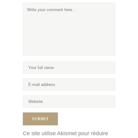
Ce site utilise Akismet pour réduire