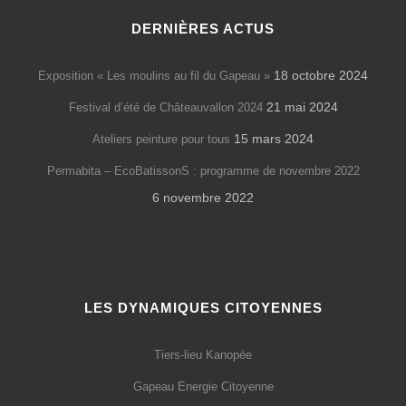
DERNIÈRES ACTUS
18 octobre 2024
Exposition « Les moulins au fil du Gapeau »
21 mai 2024
Festival d’été de Châteauvallon 2024
15 mars 2024
Ateliers peinture pour tous
Permabita – EcoBatissonS : programme de novembre 2022
6 novembre 2022
LES DYNAMIQUES CITOYENNES
Tiers-lieu Kanopée
Gapeau Energie Citoyenne