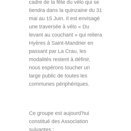
cadre de la fête du vélo qui se
tiendra dans la quinzaine du 31
mai au 15 Juin. Il est envisagé
une traversée à vélo « Du
levant au couchant » qui reliera
Hyères à Saint-Mandrier en
passant par La Crau, les
modalités restent à définir,
nous espérons toucher un
large public de toutes les
communes périphériques.
Ce groupe est aujourd’hui
constitué des Association
suivantes :