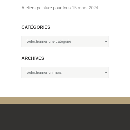
Ateliers peinture pour tous
15 mars 2024
CATÉGORIES
Catégories
ARCHIVES
Archives