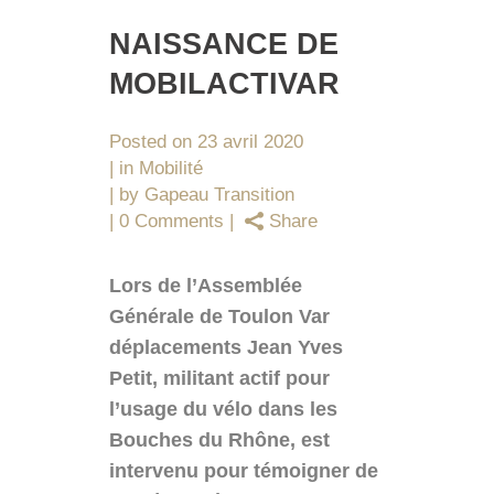
NAISSANCE DE
MOBILACTIVAR
Posted on
23 avril 2020
in
Mobilité
by
Gapeau Transition
0 Comments
Share
Lors de l’Assemblée
Générale de Toulon Var
déplacements Jean Yves
Petit, militant actif pour
l’usage du vélo dans les
Bouches du Rhône, est
intervenu pour témoigner de