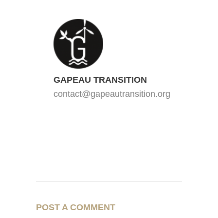
GAPEAU TRANSITION
contact@gapeautransition.org
POST A COMMENT