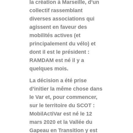
la création à Marseille, d’un
collectif rassemblant
diverses associations qui
agissent en faveur des
mobilités actives (et
principalement du vélo) et
dont il est le président :
RAMDAM est né il y a
quelques mois.
La décision a été prise
d’initier la même chose dans
le Var et, pour commencer,
sur le territoire du SCOT :
MobilActiVar est né le 12
mars 2020 et la Vallée du
Gapeau en Transition y est