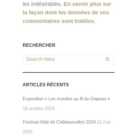
les indésirables.
En savoir plus sur
la façon dont les données de vos
commentaires sont traitées
.
RECHERCHER
ARTICLES RÉCENTS
Exposition « Les moulins au fil du Gapeau »
18 octobre 2024
Festival d’été de Châteauvallon 2024
21 mai
2024