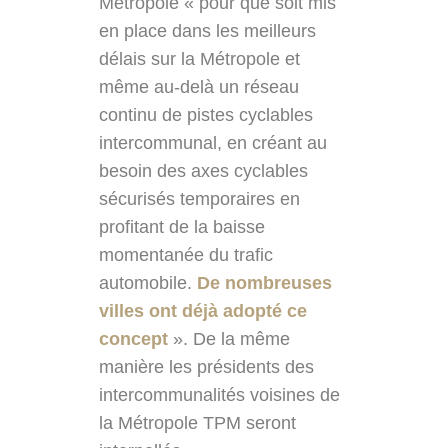
Métropole « pour que soit mis
en place dans les meilleurs
délais sur la Métropole et
même au-delà un réseau
continu de pistes cyclables
intercommunal, en créant au
besoin des axes cyclables
sécurisés temporaires en
profitant de la baisse
momentanée du trafic
automobile.
De nombreuses
villes ont déjà adopté ce
concept
». De la même
manière les présidents des
intercommunalités voisines de
la Métropole TPM seront