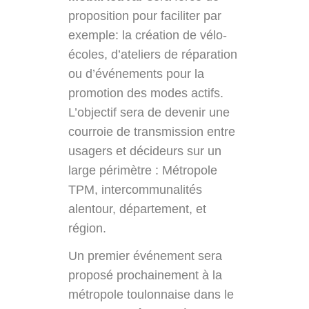
proposition pour faciliter par
exemple: la création de vélo-
écoles, d’ateliers de réparation
ou d’événements pour la
promotion des modes actifs.
L’objectif sera de devenir une
courroie de transmission entre
usagers et décideurs sur un
large périmètre : Métropole
TPM, intercommunalités
alentour, département, et
région.
Un premier événement sera
proposé prochainement à la
métropole toulonnaise dans le