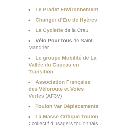
Le Pradet Environnement
Changer d’Ere de Hyères
La Cyclette
de la Crau
Vélo Pour tous
de Saint-
Mandrier
Le groupe Mobilité de La
Vallée du Gapeau en
Transition
Association Française
des Véloroute et Voies
Vertes
(AF3V)
Toulon Var Déplacements
La Masse Critique Toulon
:
collectif d’usagers toulonnais