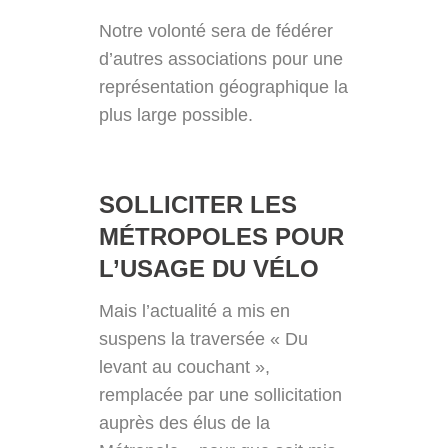
Notre volonté sera de fédérer
d’autres associations pour une
représentation géographique la
plus large possible.
SOLLICITER LES
MÉTROPOLES POUR
L’USAGE DU VÉLO
Mais l’actualité a mis en
suspens la traversée « Du
levant au couchant »,
remplacée par une sollicitation
auprès des élus de la