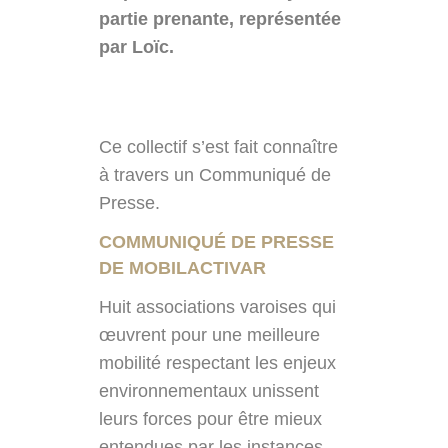
partie prenante, représentée
par Loïc.
Ce collectif s’est fait connaître
à travers un Communiqué de
Presse.
COMMUNIQUÉ DE PRESSE
DE MOBILACTIVAR
Huit associations varoises qui
œuvrent pour une meilleure
mobilité respectant les enjeux
environnementaux unissent
leurs forces pour être mieux
entendues par les instances