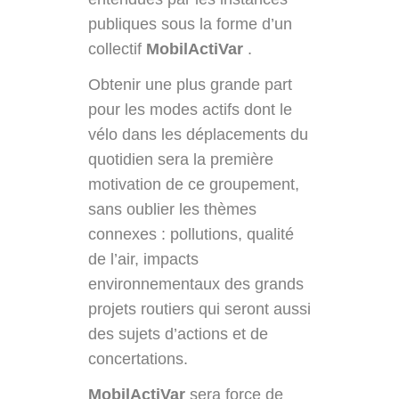
publiques sous la forme d’un
collectif
MobilActiVar
.
Obtenir une plus grande part
pour les modes actifs dont le
vélo dans les déplacements du
quotidien sera la première
motivation de ce groupement,
sans oublier les thèmes
connexes : pollutions, qualité
de l’air, impacts
environnementaux des grands
projets routiers qui seront aussi
des sujets d’actions et de
concertations.
MobilActiVar
sera force de