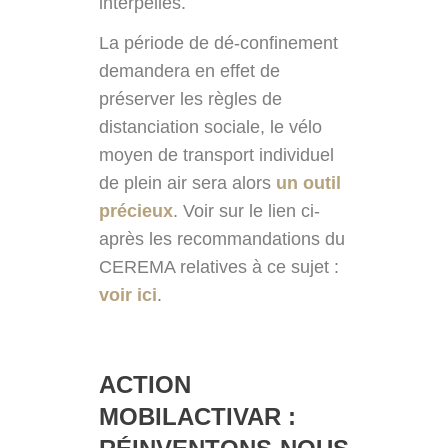
interpellés.
La période de dé-confinement
demandera en effet de
préserver les règles de
distanciation sociale, le vélo
moyen de transport individuel
de plein air sera alors
un outil
précieux
. Voir sur le lien ci-
après les recommandations du
CEREMA relatives à ce sujet :
voir ici
.
ACTION
MOBILACTIVAR :