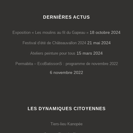
DERNIÈRES ACTUS
18 octobre 2024
Exposition « Les moulins au fil du Gapeau »
21 mai 2024
Festival d’été de Châteauvallon 2024
15 mars 2024
Ateliers peinture pour tous
Permabita – EcoBatissonS : programme de novembre 2022
6 novembre 2022
LES DYNAMIQUES CITOYENNES
Tiers-lieu Kanopée