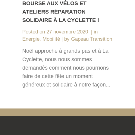
BOURSE AUX VÉLOS ET
ATELIERS RÉPARATION
SOLIDAIRE À LA CYCLETTE !
Posted on
27 novembre 2020
in
Energie
,
Mobilité
by
Gapeau Transition
Noël approche à grands pas et à La
Cyclette, nous nous sommes
demandés comment nous pourrions
faire de cette fête un moment
généreux et solidaire à notre façon...