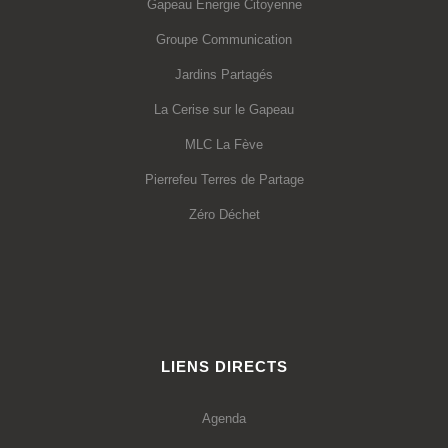
Gapeau Energie Citoyenne
Groupe Communication
Jardins Partagés
La Cerise sur le Gapeau
MLC La Fève
Pierrefeu Terres de Partage
Zéro Déchet
LIENS DIRECTS
Agenda