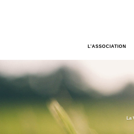
L’ASSOCIATION
La 