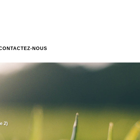
CONTACTEZ-NOUS
e 2)