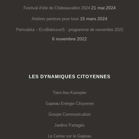
21 mai 2024
Festival d’été de Châteauvallon 2024
15 mars 2024
Ateliers peinture pour tous
Permabita – EcoBatissonS : programme de novembre 2022
6 novembre 2022
LES DYNAMIQUES CITOYENNES
Tiers-lieu Kanopée
Gapeau Energie Citoyenne
Groupe Communication
Jardins Partagés
La Cerise sur le Gapeau