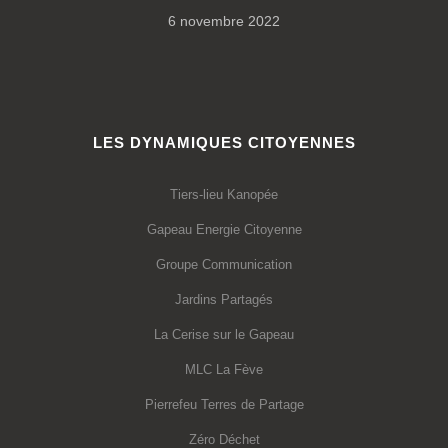
6 novembre 2022
LES DYNAMIQUES CITOYENNES
Tiers-lieu Kanopée
Gapeau Energie Citoyenne
Groupe Communication
Jardins Partagés
La Cerise sur le Gapeau
MLC La Fève
Pierrefeu Terres de Partage
Zéro Déchet