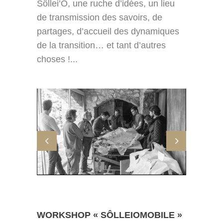
Sôllei’O, une ruche d’idées, un lieu
de transmission des savoirs, de
partages, d’accueil des dynamiques
de la transition… et tant d’autres
choses !...
WORKSHOP « SÔLLEIOMOBILE »