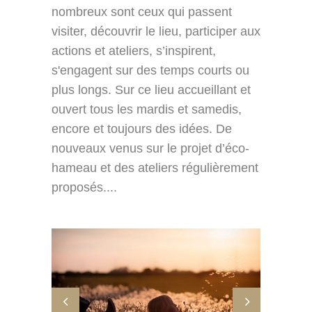
nombreux sont ceux qui passent
visiter, découvrir le lieu, participer aux
actions et ateliers, s’inspirent,
s'engagent sur des temps courts ou
plus longs. Sur ce lieu accueillant et
ouvert tous les mardis et samedis,
encore et toujours des idées. De
nouveaux venus sur le projet d’éco-
hameau et des ateliers régulièrement
proposés....