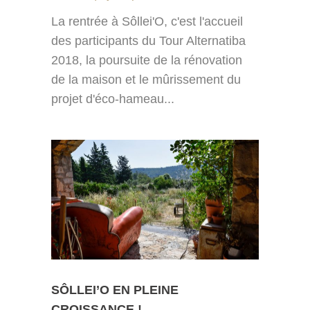
La rentrée à Sôllei'O, c'est l'accueil
des participants du Tour Alternatiba
2018, la poursuite de la rénovation
de la maison et le mûrissement du
projet d'éco-hameau...
SÔLLEI’O EN PLEINE
CROISSANCE !