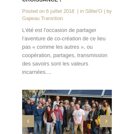
Posted on
6 juillet 2018
in
Sôllei'O
by
Gapeau Transition
L’été est l’occasion de partager
l’aventure de co-création de ce lieu
pas « comme les autres », ou
coopération, partages, transmission
des savoirs sont les valeurs
incarnées....