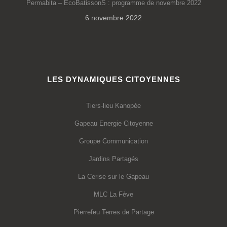
Permabita – EcoBatissonS : programme de novembre 2022
6 novembre 2022
LES DYNAMIQUES CITOYENNES
Tiers-lieu Kanopée
Gapeau Energie Citoyenne
Groupe Communication
Jardins Partagés
La Cerise sur le Gapeau
MLC La Fève
Pierrefeu Terres de Partage